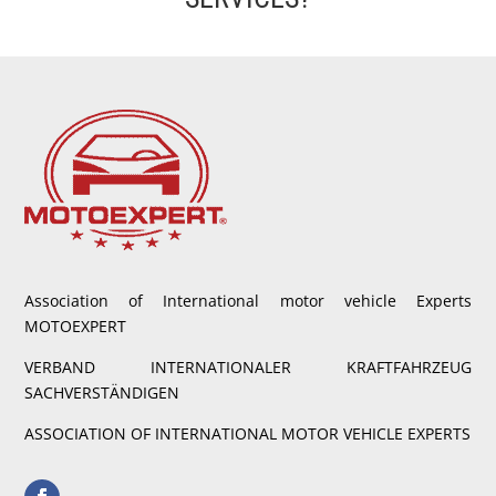
Association of International motor vehicle Experts
MOTOEXPERT
VERBAND INTERNATIONALER KRAFTFAHRZEUG
SACHVERSTÄNDIGEN
ASSOCIATION OF INTERNATIONAL MOTOR VEHICLE EXPERTS