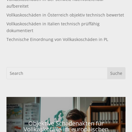
aufbereitet
Vollkaskoschäden in Österreich objektiv technisch bewertet
Vollkaskoschäden in Italien technisch prüffähig
dokumentiert
Technische Einordnung von Vollkaskoschäden in PL
Objektive Schadenakten für
Vollkaskofälle im europäischen