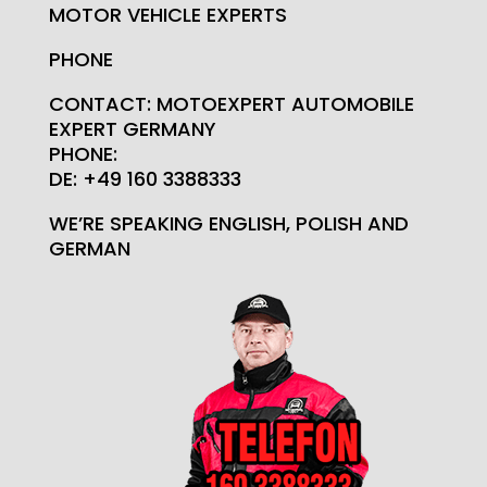
MOTOR VEHICLE EXPERTS
PHONE
CONTACT: MOTOEXPERT AUTOMOBILE
EXPERT GERMANY
PHONE:
DE: +49 160 3388333
WE’RE SPEAKING ENGLISH, POLISH AND
GERMAN