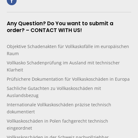
Any Question? Do You want to submit a
order? – CONTACT WITH US!
Objektive Schadenakten für Vollkaskofälle im europäischen
Raum
Vollkasko Schadenprüfung im Ausland mit technischer
Klarheit
Prüfsichere Dokumentation für Vollkaskoschäden in Europa
Sachliche Gutachten zu Vollkaskoschäden mit
Auslandsbezug
Internationale Vollkaskoschäden präzise technisch
dokumentiert
Vollkaskoschäden in Polen fachgerecht technisch
eingeordnet
Vollkaskoschäden in der Schweiz nachvollziehbar