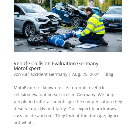
Vehicle Collision Evaluation Germany
MotoExpert
von
Car accident Germany
|
Aug. 25, 2024
|
Blog
MotoExpert is known for its top-notch vehicle
collision evaluation services in Germany. We help
people in traffic accidents get the compensation they
deserve quickly and fairly. Our expert team knows
cars inside and out. They look at the damage, figure
out what...