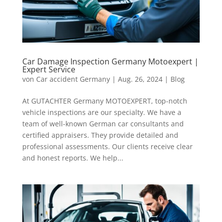
Car Damage Inspection Germany Motoexpert |
Expert Service
von
Car accident Germany
|
Aug. 26, 2024
|
Blog
At GUTACHTER Germany MOTOEXPERT, top-notch
vehicle inspections are our specialty. We have a
team of well-known German car consultants and
certified appraisers. They provide detailed and
professional assessments. Our clients receive clear
and honest reports. We help...