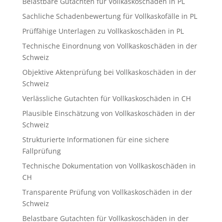
Belastbare Gutachten für Vollkaskoschäden in PL
Sachliche Schadenbewertung für Vollkaskofälle in PL
Prüffähige Unterlagen zu Vollkaskoschäden in PL
Technische Einordnung von Vollkaskoschäden in der
Schweiz
Objektive Aktenprüfung bei Vollkaskoschäden in der
Schweiz
Verlässliche Gutachten für Vollkaskoschäden in CH
Plausible Einschätzung von Vollkaskoschäden in der
Schweiz
Strukturierte Informationen für eine sichere
Fallprüfung
Technische Dokumentation von Vollkaskoschäden in
CH
Transparente Prüfung von Vollkaskoschäden in der
Schweiz
Belastbare Gutachten für Vollkaskoschäden in der