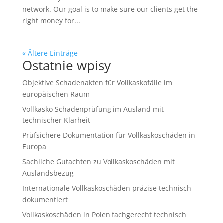
network. Our goal is to make sure our clients get the
right money for...
« Ältere Einträge
Ostatnie wpisy
Objektive Schadenakten für Vollkaskofälle im
europäischen Raum
Vollkasko Schadenprüfung im Ausland mit
technischer Klarheit
Prüfsichere Dokumentation für Vollkaskoschäden in
Europa
Sachliche Gutachten zu Vollkaskoschäden mit
Auslandsbezug
Internationale Vollkaskoschäden präzise technisch
dokumentiert
Vollkaskoschäden in Polen fachgerecht technisch