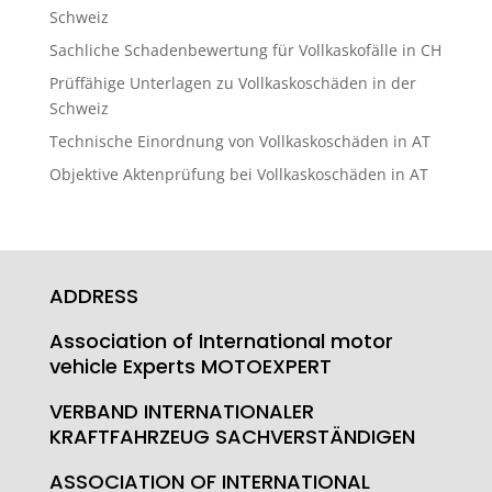
Schweiz
Sachliche Schadenbewertung für Vollkaskofälle in CH
Prüffähige Unterlagen zu Vollkaskoschäden in der
Schweiz
Technische Einordnung von Vollkaskoschäden in AT
Objektive Aktenprüfung bei Vollkaskoschäden in AT
ADDRESS
Association of International motor
vehicle Experts MOTOEXPERT
VERBAND INTERNATIONALER
KRAFTFAHRZEUG SACHVERSTÄNDIGEN
ASSOCIATION OF INTERNATIONAL