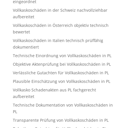
eingeordnet
Vollkaskoschäden in der Schweiz nachvollziehbar
aufbereitet
Vollkaskoschäden in Österreich objektiv technisch
bewertet
Vollkaskoschäden in Italien technisch prüffähig
dokumentiert
Technische Einordnung von Vollkaskoschäden in PL
Objektive Aktenprüfung bei Vollkaskoschäden in PL
Verlässliche Gutachten für Vollkaskoschäden in PL
Plausible Einschätzung von Vollkaskoschäden in PL
Vollkasko Schadenakten aus PL fachgerecht
aufbereitet
Technische Dokumentation von Vollkaskoschäden in
PL
Transparente Prüfung von Vollkaskoschäden in PL