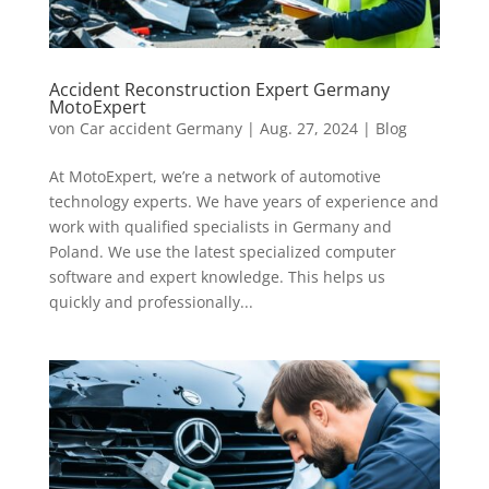
Accident Reconstruction Expert Germany
MotoExpert
von
Car accident Germany
|
Aug. 27, 2024
|
Blog
At MotoExpert, we’re a network of automotive
technology experts. We have years of experience and
work with qualified specialists in Germany and
Poland. We use the latest specialized computer
software and expert knowledge. This helps us
quickly and professionally...