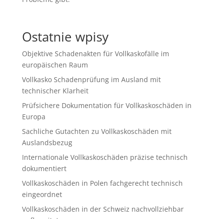
Ostatnie wpisy
Objektive Schadenakten für Vollkaskofälle im
europäischen Raum
Vollkasko Schadenprüfung im Ausland mit
technischer Klarheit
Prüfsichere Dokumentation für Vollkaskoschäden in
Europa
Sachliche Gutachten zu Vollkaskoschäden mit
Auslandsbezug
Internationale Vollkaskoschäden präzise technisch
dokumentiert
Vollkaskoschäden in Polen fachgerecht technisch
eingeordnet
Vollkaskoschäden in der Schweiz nachvollziehbar