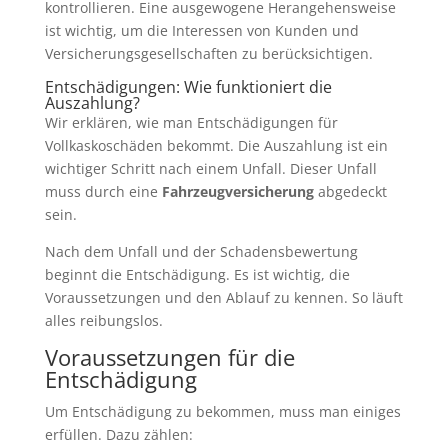
kontrollieren. Eine ausgewogene Herangehensweise
ist wichtig, um die Interessen von Kunden und
Versicherungsgesellschaften zu berücksichtigen.
Entschädigungen: Wie funktioniert die
Auszahlung?
Wir erklären, wie man Entschädigungen für
Vollkaskoschäden bekommt. Die Auszahlung ist ein
wichtiger Schritt nach einem Unfall. Dieser Unfall
muss durch eine
Fahrzeugversicherung
abgedeckt
sein.
Nach dem Unfall und der Schadensbewertung
beginnt die Entschädigung. Es ist wichtig, die
Voraussetzungen und den Ablauf zu kennen. So läuft
alles reibungslos.
Voraussetzungen für die
Entschädigung
Um Entschädigung zu bekommen, muss man einiges
erfüllen. Dazu zählen: