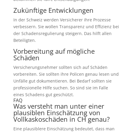
Zukünftige Entwicklungen
In der Schweiz werden Versicherer ihre Prozesse
verbessern. Sie wollen Transparenz und Effizienz bei
der Schadensregulierung steigern. Das hilft allen
Beteiligten.
Vorbereitung auf mögliche
Schäden
Versicherungsnehmer sollten sich auf Schäden
vorbereiten. Sie sollten ihre Policen genau lesen und
Unfälle gut dokumentieren. Bei Bedarf sollten sie
professionelle Hilfe suchen. So sind sie im Falle
eines Schadens gut geschützt.
FAQ
Was versteht man unter einer
plausiblen Einschätzung von
Vollkaskoschäden in CH genau?
Eine plausiblere Einschätzung bedeutet, dass man