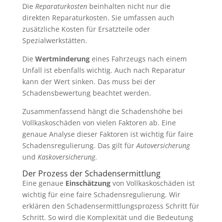
Die
Reparaturkosten
beinhalten nicht nur die
direkten Reparaturkosten. Sie umfassen auch
zusätzliche Kosten für Ersatzteile oder
Spezialwerkstätten.
Die
Wertminderung
eines Fahrzeugs nach einem
Unfall ist ebenfalls wichtig. Auch nach Reparatur
kann der Wert sinken. Das muss bei der
Schadensbewertung beachtet werden.
Zusammenfassend hängt die Schadenshöhe bei
Vollkaskoschäden von vielen Faktoren ab. Eine
genaue Analyse dieser Faktoren ist wichtig für faire
Schadensregulierung. Das gilt für
Autoversicherung
und
Kaskoversicherung
.
Der Prozess der Schadensermittlung
Eine genaue
Einschätzung
von Vollkaskoschäden ist
wichtig für eine faire Schadensregulierung. Wir
erklären den Schadensermittlungsprozess Schritt für
Schritt. So wird die Komplexität und die Bedeutung