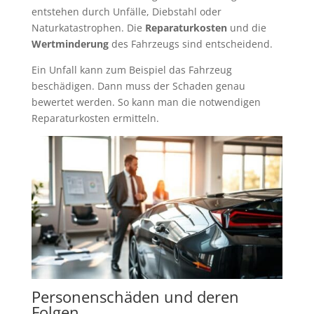
entstehen durch Unfälle, Diebstahl oder
Naturkatastrophen. Die
Reparaturkosten
und die
Wertminderung
des Fahrzeugs sind entscheidend.
Ein Unfall kann zum Beispiel das Fahrzeug
beschädigen. Dann muss der Schaden genau
bewertet werden. So kann man die notwendigen
Reparaturkosten ermitteln.
Personenschäden und deren
Folgen