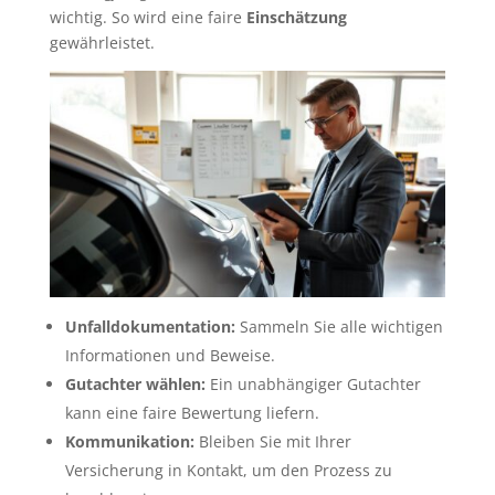
wichtig. So wird eine faire
Einschätzung
gewährleistet.
Unfalldokumentation:
Sammeln Sie alle wichtigen
Informationen und Beweise.
Gutachter wählen:
Ein unabhängiger Gutachter
kann eine faire Bewertung liefern.
Kommunikation:
Bleiben Sie mit Ihrer
Versicherung in Kontakt, um den Prozess zu