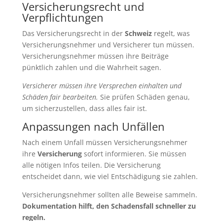
Versicherungsrecht und
Verpflichtungen
Das Versicherungsrecht in der
Schweiz
regelt, was
Versicherungsnehmer und Versicherer tun müssen.
Versicherungsnehmer müssen ihre Beiträge
pünktlich zahlen und die Wahrheit sagen.
Versicherer müssen ihre Versprechen einhalten und
Schäden fair bearbeiten.
Sie prüfen Schäden genau,
um sicherzustellen, dass alles fair ist.
Anpassungen nach Unfällen
Nach einem Unfall müssen Versicherungsnehmer
ihre
Versicherung
sofort informieren. Sie müssen
alle nötigen Infos teilen. Die Versicherung
entscheidet dann, wie viel Entschädigung sie zahlen.
Versicherungsnehmer sollten alle Beweise sammeln.
Dokumentation hilft, den Schadensfall schneller zu
regeln.