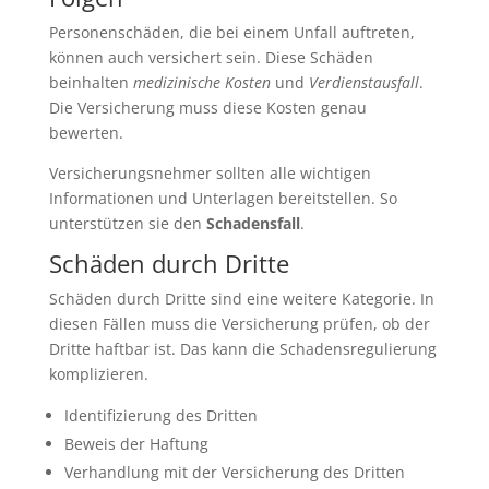
Personenschäden, die bei einem Unfall auftreten,
können auch versichert sein. Diese Schäden
beinhalten
medizinische Kosten
und
Verdienstausfall
.
Die Versicherung muss diese Kosten genau
bewerten.
Versicherungsnehmer sollten alle wichtigen
Informationen und Unterlagen bereitstellen. So
unterstützen sie den
Schadensfall
.
Schäden durch Dritte
Schäden durch Dritte sind eine weitere Kategorie. In
diesen Fällen muss die Versicherung prüfen, ob der
Dritte haftbar ist. Das kann die Schadensregulierung
komplizieren.
Identifizierung des Dritten
Beweis der Haftung
Verhandlung mit der Versicherung des Dritten