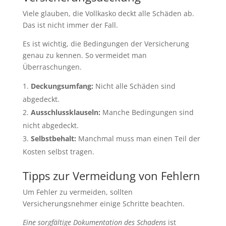
Viele glauben, die Vollkasko deckt alle Schäden ab.
Das ist nicht immer der Fall.
Es ist wichtig, die Bedingungen der Versicherung
genau zu kennen. So vermeidet man
Überraschungen.
Deckungsumfang:
Nicht alle Schäden sind
abgedeckt.
Ausschlussklauseln:
Manche Bedingungen sind
nicht abgedeckt.
Selbstbehalt:
Manchmal muss man einen Teil der
Kosten selbst tragen.
Tipps zur Vermeidung von Fehlern
Um Fehler zu vermeiden, sollten
Versicherungsnehmer einige Schritte beachten.
Eine sorgfältige Dokumentation des Schadens
ist