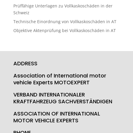
Prüffähige Unterlagen zu Vollkaskoschäden in der
Schweiz
Technische Einordnung von Vollkaskoschäden in AT
Objektive Aktenprüfung bei Vollkaskoschäden in AT
ADDRESS
Association of International motor
vehicle Experts MOTOEXPERT
VERBAND INTERNATIONALER
KRAFTFAHRZEUG SACHVERSTÄNDIGEN
ASSOCIATION OF INTERNATIONAL
MOTOR VEHICLE EXPERTS
PHONE