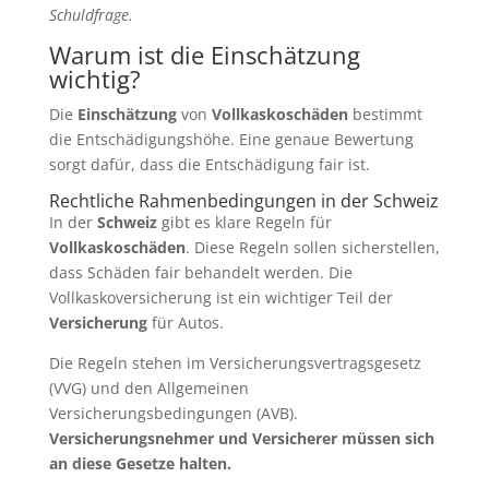
Schuldfrage.
Warum ist die Einschätzung
wichtig?
Die
Einschätzung
von
Vollkaskoschäden
bestimmt
die Entschädigungshöhe. Eine genaue Bewertung
sorgt dafür, dass die Entschädigung fair ist.
Rechtliche Rahmenbedingungen in der Schweiz
In der
Schweiz
gibt es klare Regeln für
Vollkaskoschäden
. Diese Regeln sollen sicherstellen,
dass Schäden fair behandelt werden. Die
Vollkaskoversicherung ist ein wichtiger Teil der
Versicherung
für Autos.
Die Regeln stehen im Versicherungsvertragsgesetz
(VVG) und den Allgemeinen
Versicherungsbedingungen (AVB).
Versicherungsnehmer und Versicherer müssen sich
an diese Gesetze halten.