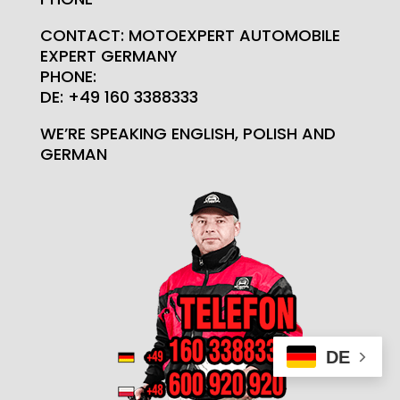
CONTACT: MOTOEXPERT AUTOMOBILE
EXPERT GERMANY
PHONE:
DE: +49 160 3388333
WE’RE SPEAKING ENGLISH, POLISH AND
GERMAN
DE