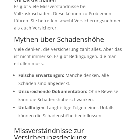
Vollkaskoschäden
Es gibt viele Missverständnisse bei
Vollkaskoschäden. Diese können zu Problemen
führen. Sie betreffen sowohl Versicherungsnehmer
als auch Versicherer.
Mythen über Schadenshöhe
Viele denken, die Versicherung zahlt alles. Aber das
ist nicht immer so. Es gibt Bedingungen, die man
erfüllen muss.
Falsche Erwartungen:
Manche denken, alle
Schäden sind abgedeckt.
Unzureichende Dokumentation:
Ohne Beweise
kann die Schadenshöhe schwanken.
Unfallfolgen:
Langfristige Folgen eines Unfalls
können die Schadenshöhe beeinflussen.
Missverständnisse zur
Versicherungsdeckung