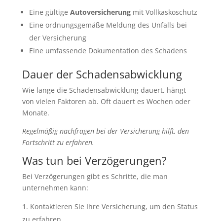
Eine gültige
Autoversicherung
mit Vollkaskoschutz
Eine ordnungsgemäße Meldung des Unfalls bei
der Versicherung
Eine umfassende Dokumentation des Schadens
Dauer der Schadensabwicklung
Wie lange die Schadensabwicklung dauert, hängt
von vielen Faktoren ab. Oft dauert es Wochen oder
Monate.
Regelmäßig nachfragen bei der Versicherung hilft, den
Fortschritt zu erfahren.
Was tun bei Verzögerungen?
Bei Verzögerungen gibt es Schritte, die man
unternehmen kann:
Kontaktieren Sie Ihre Versicherung, um den Status
zu erfahren.