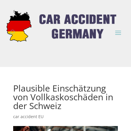
Plausible Einschätzung
von Vollkaskoschäden in
der Schweiz
car accident EU