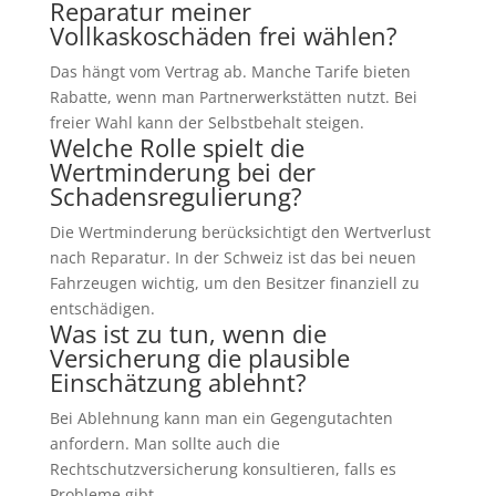
Reparatur meiner
Vollkaskoschäden frei wählen?
Das hängt vom Vertrag ab. Manche Tarife bieten
Rabatte, wenn man Partnerwerkstätten nutzt. Bei
freier Wahl kann der Selbstbehalt steigen.
Welche Rolle spielt die
Wertminderung bei der
Schadensregulierung?
Die Wertminderung berücksichtigt den Wertverlust
nach Reparatur. In der Schweiz ist das bei neuen
Fahrzeugen wichtig, um den Besitzer finanziell zu
entschädigen.
Was ist zu tun, wenn die
Versicherung die plausible
Einschätzung ablehnt?
Bei Ablehnung kann man ein Gegengutachten
anfordern. Man sollte auch die
Rechtschutzversicherung konsultieren, falls es
Probleme gibt.