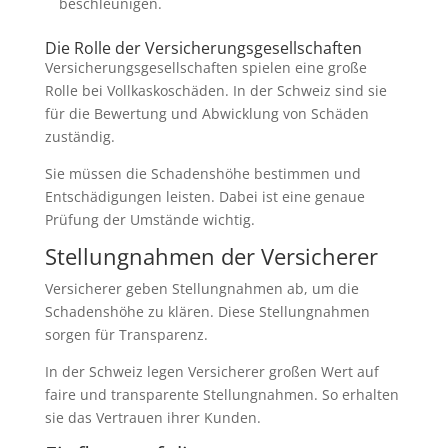
beschleunigen.
Die Rolle der Versicherungsgesellschaften
Versicherungsgesellschaften spielen eine große
Rolle bei Vollkaskoschäden. In der Schweiz sind sie
für die Bewertung und Abwicklung von Schäden
zuständig.
Sie müssen die Schadenshöhe bestimmen und
Entschädigungen leisten. Dabei ist eine genaue
Prüfung der Umstände wichtig.
Stellungnahmen der Versicherer
Versicherer geben Stellungnahmen ab, um die
Schadenshöhe zu klären. Diese Stellungnahmen
sorgen für Transparenz.
In der Schweiz legen Versicherer großen Wert auf
faire und transparente Stellungnahmen. So erhalten
sie das Vertrauen ihrer Kunden.