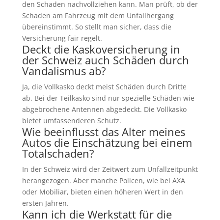
den Schaden nachvollziehen kann. Man prüft, ob der
Schaden am Fahrzeug mit dem Unfallhergang
übereinstimmt. So stellt man sicher, dass die
Versicherung fair regelt.
Deckt die Kaskoversicherung in
der Schweiz auch Schäden durch
Vandalismus ab?
Ja, die Vollkasko deckt meist Schäden durch Dritte
ab. Bei der Teilkasko sind nur spezielle Schäden wie
abgebrochene Antennen abgedeckt. Die Vollkasko
bietet umfassenderen Schutz.
Wie beeinflusst das Alter meines
Autos die Einschätzung bei einem
Totalschaden?
In der Schweiz wird der Zeitwert zum Unfallzeitpunkt
herangezogen. Aber manche Policen, wie bei AXA
oder Mobiliar, bieten einen höheren Wert in den
ersten Jahren.
Kann ich die Werkstatt für die