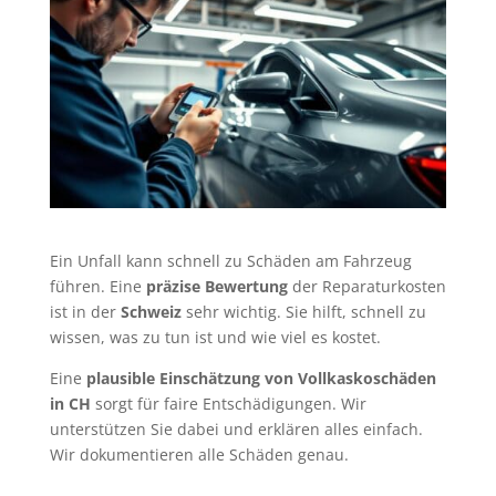
Ein Unfall kann schnell zu Schäden am Fahrzeug
führen. Eine
präzise Bewertung
der Reparaturkosten
ist in der
Schweiz
sehr wichtig. Sie hilft, schnell zu
wissen, was zu tun ist und wie viel es kostet.
Eine
plausible Einschätzung von Vollkaskoschäden
in CH
sorgt für faire Entschädigungen. Wir
unterstützen Sie dabei und erklären alles einfach.
Wir dokumentieren alle Schäden genau.