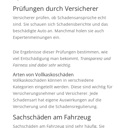
Prüfungen durch Versicherer
Versicherer prüfen, ob Schadensansprüche echt
sind. Sie schauen sich Schadensberichte und das
beschädigte Auto an. Manchmal holen sie auch
Expertenmeinungen ein.
Die Ergebnisse dieser Prüfungen bestimmen, wie
viel Entschädigung man bekommt.
Transparenz und
Fairness sind dabei sehr wichtig.
Arten von Vollkaskoschäden
Vollkaskoschäden können in verschiedene
Kategorien eingeteilt werden. Diese sind wichtig für
Versicherungsnehmer und Versicherer. Jede
Schadensart hat eigene Auswirkungen auf die
Versicherung und die Schadensregulierung.
Sachschäden am Fahrzeug
Sachschäden am Fahrzeug sind sehr häufig. Sie