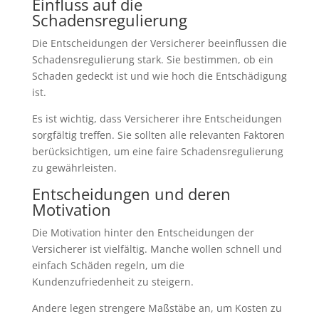
Einfluss auf die
Schadensregulierung
Die Entscheidungen der Versicherer beeinflussen die
Schadensregulierung stark. Sie bestimmen, ob ein
Schaden gedeckt ist und wie hoch die Entschädigung
ist.
Es ist wichtig, dass Versicherer ihre Entscheidungen
sorgfältig treffen. Sie sollten alle relevanten Faktoren
berücksichtigen, um eine faire Schadensregulierung
zu gewährleisten.
Entscheidungen und deren
Motivation
Die Motivation hinter den Entscheidungen der
Versicherer ist vielfältig. Manche wollen schnell und
einfach Schäden regeln, um die
Kundenzufriedenheit zu steigern.
Andere legen strengere Maßstäbe an, um Kosten zu