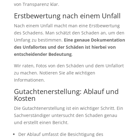
von Transparenz klar.
Erstbewertung nach einem Unfall
Nach einem Unfall macht man eine Erstbewertung
des Schadens. Man schätzt den Schaden an, um den
Umfang zu bestimmen.
Eine genaue Dokumentation
des Unfallortes und der Schäden ist hierbei von
entscheidender Bedeutung
.
Wir raten, Fotos von den Schäden und dem Unfallort
zu machen. Notieren Sie alle wichtigen
Informationen.
Gutachtenerstellung: Ablauf und
Kosten
Die Gutachtenerstellung ist ein wichtiger Schritt. Ein
Sachverständiger untersucht den Schaden genau
und erstellt einen Bericht.
Der Ablauf umfasst die Besichtigung des