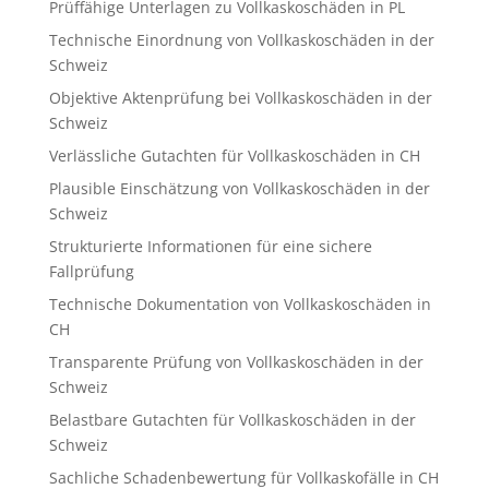
Prüffähige Unterlagen zu Vollkaskoschäden in PL
Technische Einordnung von Vollkaskoschäden in der
Schweiz
Objektive Aktenprüfung bei Vollkaskoschäden in der
Schweiz
Verlässliche Gutachten für Vollkaskoschäden in CH
Plausible Einschätzung von Vollkaskoschäden in der
Schweiz
Strukturierte Informationen für eine sichere
Fallprüfung
Technische Dokumentation von Vollkaskoschäden in
CH
Transparente Prüfung von Vollkaskoschäden in der
Schweiz
Belastbare Gutachten für Vollkaskoschäden in der
Schweiz
Sachliche Schadenbewertung für Vollkaskofälle in CH