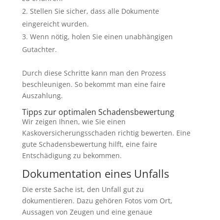
Stellen Sie sicher, dass alle Dokumente
eingereicht wurden.
Wenn nötig, holen Sie einen unabhängigen
Gutachter.
Durch diese Schritte kann man den Prozess
beschleunigen. So bekommt man eine faire
Auszahlung.
Tipps zur optimalen Schadensbewertung
Wir zeigen Ihnen, wie Sie einen
Kaskoversicherungsschaden richtig bewerten. Eine
gute Schadensbewertung hilft, eine faire
Entschädigung zu bekommen.
Dokumentation eines Unfalls
Die erste Sache ist, den Unfall gut zu
dokumentieren. Dazu gehören Fotos vom Ort,
Aussagen von Zeugen und eine genaue