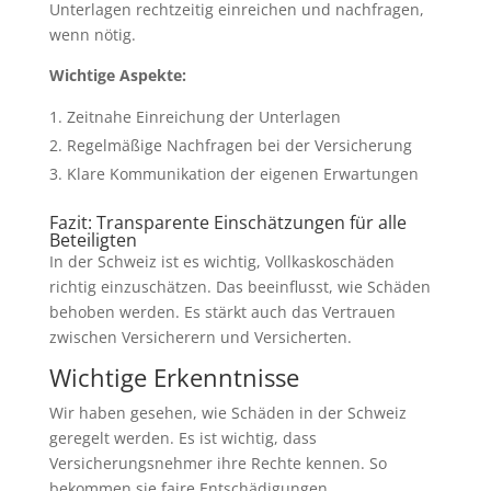
Unterlagen rechtzeitig einreichen und nachfragen,
wenn nötig.
Wichtige Aspekte:
Zeitnahe Einreichung der Unterlagen
Regelmäßige Nachfragen bei der Versicherung
Klare Kommunikation der eigenen Erwartungen
Fazit: Transparente Einschätzungen für alle
Beteiligten
In der Schweiz ist es wichtig, Vollkaskoschäden
richtig einzuschätzen. Das beeinflusst, wie Schäden
behoben werden. Es stärkt auch das Vertrauen
zwischen Versicherern und Versicherten.
Wichtige Erkenntnisse
Wir haben gesehen, wie Schäden in der Schweiz
geregelt werden. Es ist wichtig, dass
Versicherungsnehmer ihre Rechte kennen. So
bekommen sie faire Entschädigungen.