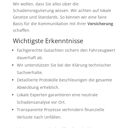
Wir wollen, dass Sie alles über die
Schadensregulierung wissen. Wir achten auf lokale
Gesetze und Standards. So können wir eine faire
Basis für die Kommunikation mit Ihrer
Versicherung
schaffen.
Wichtigste Erkenntnisse
Fachgerechte Gutachten sichern den Fahrzeugwert
dauerhaft ab.
Wir unterstützen Sie bei der Klärung technischer
Sachverhalte.
Detaillierte Protokolle beschleunigen die gesamte
Abwicklung erheblich.
Lokale Experten garantieren eine neutrale
Schadensanalyse vor Ort.
Transparente Prozesse verhindern finanzielle
Verluste nach Unfällen.