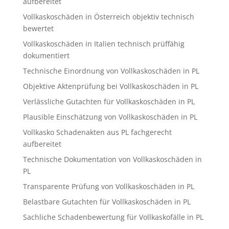
aufbereitet
Vollkaskoschäden in Österreich objektiv technisch
bewertet
Vollkaskoschäden in Italien technisch prüffähig
dokumentiert
Technische Einordnung von Vollkaskoschäden in PL
Objektive Aktenprüfung bei Vollkaskoschäden in PL
Verlässliche Gutachten für Vollkaskoschäden in PL
Plausible Einschätzung von Vollkaskoschäden in PL
Vollkasko Schadenakten aus PL fachgerecht
aufbereitet
Technische Dokumentation von Vollkaskoschäden in
PL
Transparente Prüfung von Vollkaskoschäden in PL
Belastbare Gutachten für Vollkaskoschäden in PL
Sachliche Schadenbewertung für Vollkaskofälle in PL