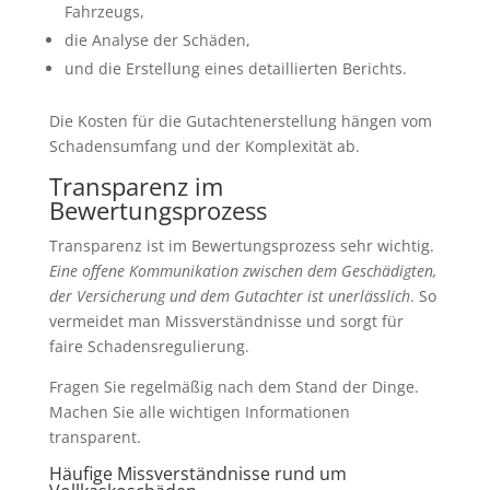
Fahrzeugs,
die Analyse der Schäden,
und die Erstellung eines detaillierten Berichts.
Die Kosten für die Gutachtenerstellung hängen vom
Schadensumfang und der Komplexität ab.
Transparenz im
Bewertungsprozess
Transparenz ist im Bewertungsprozess sehr wichtig.
Eine offene Kommunikation zwischen dem Geschädigten,
der Versicherung und dem Gutachter ist unerlässlich
. So
vermeidet man Missverständnisse und sorgt für
faire Schadensregulierung.
Fragen Sie regelmäßig nach dem Stand der Dinge.
Machen Sie alle wichtigen Informationen
transparent.
Häufige Missverständnisse rund um