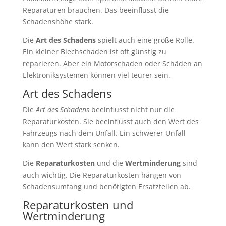
Reparaturen brauchen. Das beeinflusst die
Schadenshöhe stark.
Die
Art des Schadens
spielt auch eine große Rolle.
Ein kleiner Blechschaden ist oft günstig zu
reparieren. Aber ein Motorschaden oder Schäden an
Elektroniksystemen können viel teurer sein.
Art des Schadens
Die
Art des Schadens
beeinflusst nicht nur die
Reparaturkosten. Sie beeinflusst auch den Wert des
Fahrzeugs nach dem Unfall. Ein schwerer Unfall
kann den Wert stark senken.
Die
Reparaturkosten
und die
Wertminderung
sind
auch wichtig. Die Reparaturkosten hängen von
Schadensumfang und benötigten Ersatzteilen ab.
Reparaturkosten und
Wertminderung