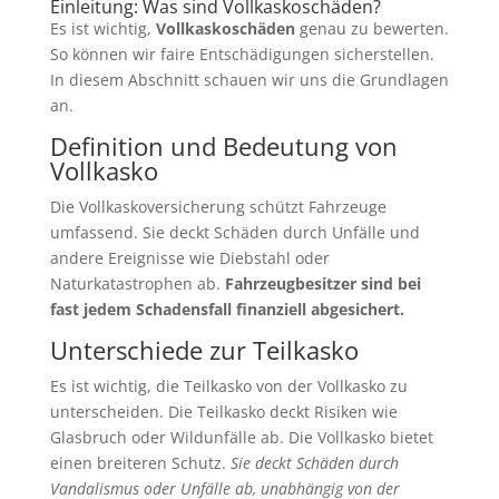
Einleitung: Was sind Vollkaskoschäden?
Es ist wichtig,
Vollkaskoschäden
genau zu bewerten.
So können wir faire Entschädigungen sicherstellen.
In diesem Abschnitt schauen wir uns die Grundlagen
an.
Definition und Bedeutung von
Vollkasko
Die Vollkaskoversicherung schützt Fahrzeuge
umfassend. Sie deckt Schäden durch Unfälle und
andere Ereignisse wie Diebstahl oder
Naturkatastrophen ab.
Fahrzeugbesitzer sind bei
fast jedem Schadensfall finanziell abgesichert.
Unterschiede zur Teilkasko
Es ist wichtig, die Teilkasko von der Vollkasko zu
unterscheiden. Die Teilkasko deckt Risiken wie
Glasbruch oder Wildunfälle ab. Die Vollkasko bietet
einen breiteren Schutz.
Sie deckt Schäden durch
Vandalismus oder Unfälle ab, unabhängig von der