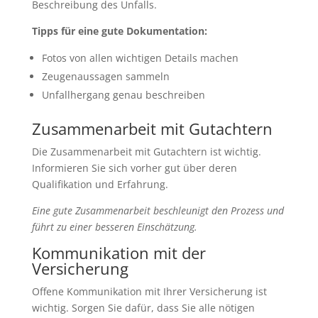
Beschreibung des Unfalls.
Tipps für eine gute Dokumentation:
Fotos von allen wichtigen Details machen
Zeugenaussagen sammeln
Unfallhergang genau beschreiben
Zusammenarbeit mit Gutachtern
Die Zusammenarbeit mit Gutachtern ist wichtig.
Informieren Sie sich vorher gut über deren
Qualifikation und Erfahrung.
Eine gute Zusammenarbeit beschleunigt den Prozess und
führt zu einer besseren Einschätzung.
Kommunikation mit der
Versicherung
Offene Kommunikation mit Ihrer Versicherung ist
wichtig. Sorgen Sie dafür, dass Sie alle nötigen