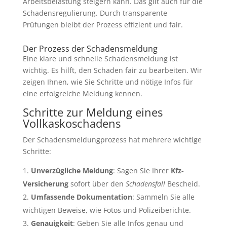
Arbeitsbelastung steigern kann. Das gilt auch für die
Schadensregulierung. Durch transparente
Prüfungen bleibt der Prozess effizient und fair.
Der Prozess der Schadensmeldung
Eine klare und schnelle Schadensmeldung ist
wichtig. Es hilft, den Schaden fair zu bearbeiten. Wir
zeigen Ihnen, wie Sie Schritte und nötige Infos für
eine erfolgreiche Meldung kennen.
Schritte zur Meldung eines
Vollkaskoschadens
Der Schadensmeldungprozess hat mehrere wichtige
Schritte:
Unverzügliche Meldung
: Sagen Sie Ihrer
Kfz-
Versicherung
sofort über den
Schadensfall
Bescheid.
Umfassende Dokumentation
: Sammeln Sie alle
wichtigen Beweise, wie Fotos und Polizeiberichte.
Genauigkeit
: Geben Sie alle Infos genau und