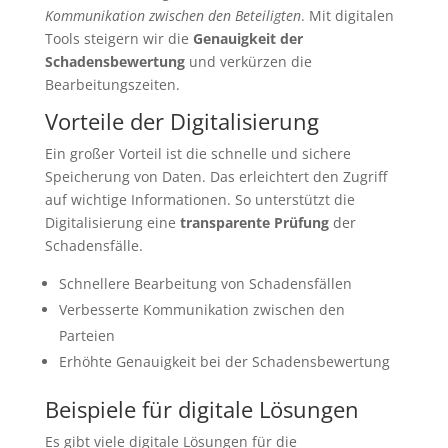
Kommunikation zwischen den Beteiligten
. Mit digitalen
Tools steigern wir die
Genauigkeit der
Schadensbewertung
und verkürzen die
Bearbeitungszeiten.
Vorteile der Digitalisierung
Ein großer Vorteil ist die schnelle und sichere
Speicherung von Daten. Das erleichtert den Zugriff
auf wichtige Informationen. So unterstützt die
Digitalisierung eine
transparente Prüfung
der
Schadensfälle.
Schnellere Bearbeitung von Schadensfällen
Verbesserte Kommunikation zwischen den
Parteien
Erhöhte Genauigkeit bei der Schadensbewertung
Beispiele für digitale Lösungen
Es gibt viele digitale Lösungen für die