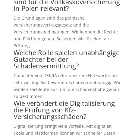
sind für die Vollkaskoversicherung
in Polen relevant?
Die Grundlagen sind das polnische
Versicherungsvertragsgesetz und die
Versicherungsbedingungen. Wir kennen die Rechte
und Pflichten genau. So sorgen wir für eine faire
Prüfung.
Welche Rolle spielen unabhängige
Gutachter bei der
Schadensermittlung?
Gutachter von DEKRA oder unserem Netzwerk sind
sehr wichtig. Sie bewerten Schäden unabhängig. Wir
wählen Fachleute aus, um die Schadenshöhe genau
zu bestimmen.
Wie verändert die Digitalisierung
die Prüfung von Kfz-
Versicherungsschäden?
Digitalisierung bringt viele Vorteile. Mit digitalen
Tools und Plattformen können wir schneller Daten