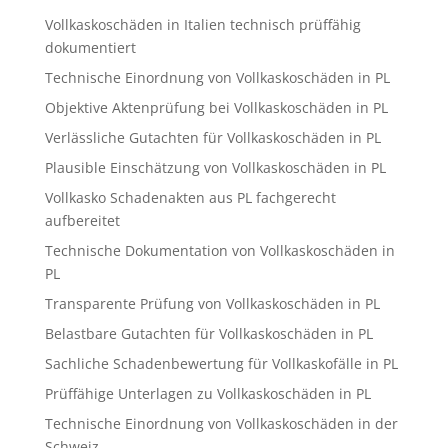
Vollkaskoschäden in Italien technisch prüffähig
dokumentiert
Technische Einordnung von Vollkaskoschäden in PL
Objektive Aktenprüfung bei Vollkaskoschäden in PL
Verlässliche Gutachten für Vollkaskoschäden in PL
Plausible Einschätzung von Vollkaskoschäden in PL
Vollkasko Schadenakten aus PL fachgerecht
aufbereitet
Technische Dokumentation von Vollkaskoschäden in
PL
Transparente Prüfung von Vollkaskoschäden in PL
Belastbare Gutachten für Vollkaskoschäden in PL
Sachliche Schadenbewertung für Vollkaskofälle in PL
Prüffähige Unterlagen zu Vollkaskoschäden in PL
Technische Einordnung von Vollkaskoschäden in der
Schweiz