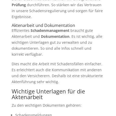
Prüfung
durchführen. So stärken wir das Vertrauen
in unsere Schadensregulierung und sorgen für faire
Ergebnisse.
Aktenarbeit und Dokumentation
Effizientes
Schadenmanagement
braucht gute
Aktenarbeit und
Dokumentation
. Es ist wichtig, alle
wichtigen Unterlagen gut zu verwalten und zu
dokumentieren. So sind alle Infos schnell und
korrekt verfügbar.
Dies macht die Arbeit mit Schadensfällen einfacher.
Es erleichtert auch die Kommunikation mit anderen
und den Versicherern. Deshalb ist eine strukturierte
Aktenführung sehr wichtig.
Wichtige Unterlagen für die
Aktenarbeit
Zu den wichtigen Dokumenten gehören:
Schadensmeldungen