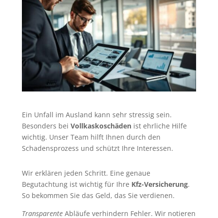
Ein Unfall im Ausland kann sehr stressig sein.
Besonders bei
Vollkaskoschäden
ist ehrliche Hilfe
wichtig. Unser Team hilft Ihnen durch den
Schadensprozess und schützt Ihre Interessen.
Wir erklären jeden Schritt. Eine genaue
Begutachtung ist wichtig für Ihre
Kfz-Versicherung
.
So bekommen Sie das Geld, das Sie verdienen.
Transparente
Abläufe verhindern Fehler. Wir notieren