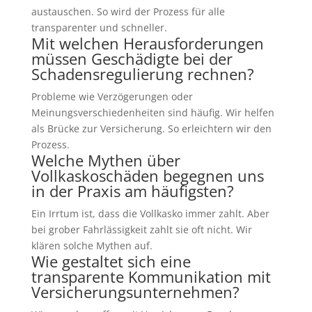
austauschen. So wird der Prozess für alle
transparenter und schneller.
Mit welchen Herausforderungen
müssen Geschädigte bei der
Schadensregulierung rechnen?
Probleme wie Verzögerungen oder
Meinungsverschiedenheiten sind häufig. Wir helfen
als Brücke zur Versicherung. So erleichtern wir den
Prozess.
Welche Mythen über
Vollkaskoschäden begegnen uns
in der Praxis am häufigsten?
Ein Irrtum ist, dass die Vollkasko immer zahlt. Aber
bei grober Fahrlässigkeit zahlt sie oft nicht. Wir
klären solche Mythen auf.
Wie gestaltet sich eine
transparente Kommunikation mit
Versicherungsunternehmen?