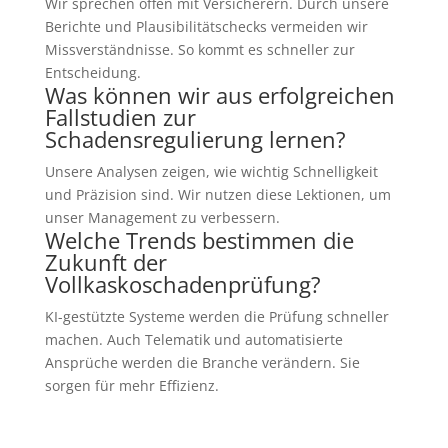
Wir sprechen offen mit Versicherern. Durch unsere
Berichte und Plausibilitätschecks vermeiden wir
Missverständnisse. So kommt es schneller zur
Entscheidung.
Was können wir aus erfolgreichen
Fallstudien zur
Schadensregulierung lernen?
Unsere Analysen zeigen, wie wichtig Schnelligkeit
und Präzision sind. Wir nutzen diese Lektionen, um
unser Management zu verbessern.
Welche Trends bestimmen die
Zukunft der
Vollkaskoschadenprüfung?
KI-gestützte Systeme werden die Prüfung schneller
machen. Auch Telematik und automatisierte
Ansprüche werden die Branche verändern. Sie
sorgen für mehr Effizienz.