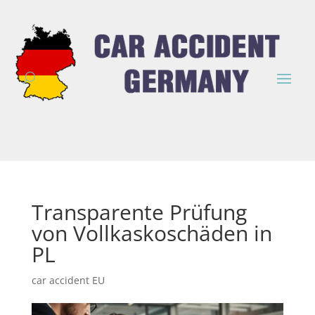
Transparente Prüfung
von Vollkaskoschäden in
PL
car accident EU