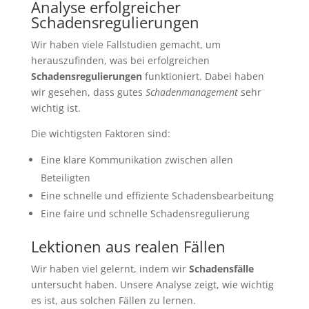
Analyse erfolgreicher
Schadensregulierungen
Wir haben viele Fallstudien gemacht, um
herauszufinden, was bei erfolgreichen
Schadensregulierungen
funktioniert. Dabei haben
wir gesehen, dass gutes
Schadenmanagement
sehr
wichtig ist.
Die wichtigsten Faktoren sind:
Eine klare Kommunikation zwischen allen
Beteiligten
Eine schnelle und effiziente Schadensbearbeitung
Eine faire und schnelle Schadensregulierung
Lektionen aus realen Fällen
Wir haben viel gelernt, indem wir
Schadensfälle
untersucht haben. Unsere Analyse zeigt, wie wichtig
es ist, aus solchen Fällen zu lernen.