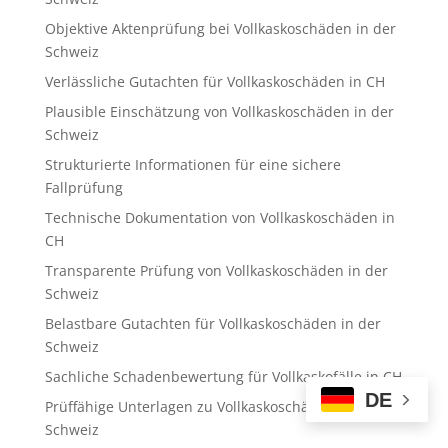
Objektive Aktenprüfung bei Vollkaskoschäden in der
Schweiz
Verlässliche Gutachten für Vollkaskoschäden in CH
Plausible Einschätzung von Vollkaskoschäden in der
Schweiz
Strukturierte Informationen für eine sichere
Fallprüfung
Technische Dokumentation von Vollkaskoschäden in
CH
Transparente Prüfung von Vollkaskoschäden in der
Schweiz
Belastbare Gutachten für Vollkaskoschäden in der
Schweiz
Sachliche Schadenbewertung für Vollkaskofälle in CH
DE
Prüffähige Unterlagen zu Vollkaskoschäden in der
Schweiz