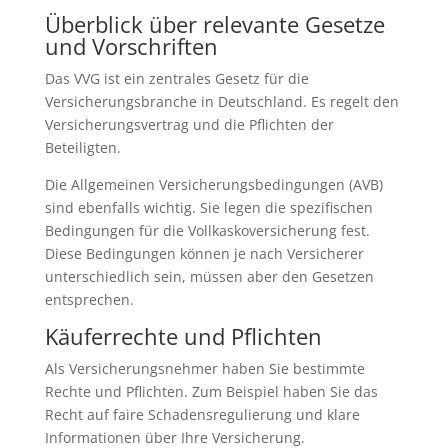
Überblick über relevante Gesetze
und Vorschriften
Das VVG ist ein zentrales Gesetz für die
Versicherungsbranche in Deutschland. Es regelt den
Versicherungsvertrag und die Pflichten der
Beteiligten.
Die Allgemeinen Versicherungsbedingungen (AVB)
sind ebenfalls wichtig. Sie legen die spezifischen
Bedingungen für die Vollkaskoversicherung fest.
Diese Bedingungen können je nach Versicherer
unterschiedlich sein, müssen aber den Gesetzen
entsprechen.
Käuferrechte und Pflichten
Als Versicherungsnehmer haben Sie bestimmte
Rechte und Pflichten. Zum Beispiel haben Sie das
Recht auf faire Schadensregulierung und klare
Informationen über Ihre Versicherung.