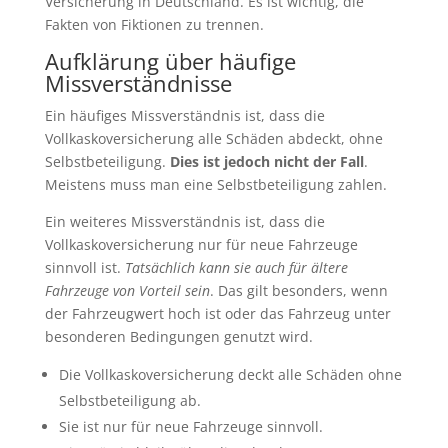
Versicherung in Deutschland. Es ist wichtig, die
Fakten von Fiktionen zu trennen.
Aufklärung über häufige
Missverständnisse
Ein häufiges Missverständnis ist, dass die
Vollkaskoversicherung alle Schäden abdeckt, ohne
Selbstbeteiligung.
Dies ist jedoch nicht der Fall
.
Meistens muss man eine Selbstbeteiligung zahlen.
Ein weiteres Missverständnis ist, dass die
Vollkaskoversicherung nur für neue Fahrzeuge
sinnvoll ist.
Tatsächlich kann sie auch für ältere
Fahrzeuge von Vorteil sein
. Das gilt besonders, wenn
der Fahrzeugwert hoch ist oder das Fahrzeug unter
besonderen Bedingungen genutzt wird.
Die Vollkaskoversicherung deckt alle Schäden ohne
Selbstbeteiligung ab.
Sie ist nur für neue Fahrzeuge sinnvoll.