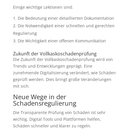
Einige wichtige Lektionen sind:
Die Bedeutung einer detaillierten Dokumentation
Die Notwendigkeit einer schnellen und gerechten
Regulierung
Die Wichtigkeit einer offenen Kommunikation
Zukunft der Vollkaskoschadenprüfung
Die Zukunft der Vollkaskoschadenprüfung wird von
Trends und Entwicklungen geprägt. Eine
zunehmende
Digitalisierung
verändert, wie Schäden
geprüft werden. Dies bringt große Veränderungen
mit sich.
Neue Wege in der
Schadensregulierung
Die
Transparente Prüfung
von Schäden ist sehr
wichtig. Digital Tools und Plattformen helfen,
Schäden schneller und klarer zu regeln.