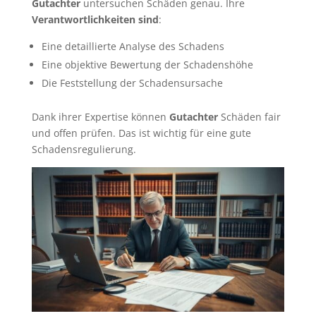
Gutachter
untersuchen Schäden genau. Ihre
Verantwortlichkeiten sind
:
Eine detaillierte Analyse des Schadens
Eine objektive Bewertung der Schadenshöhe
Die Feststellung der Schadensursache
Dank ihrer Expertise können
Gutachter
Schäden fair
und offen prüfen. Das ist wichtig für eine gute
Schadensregulierung.