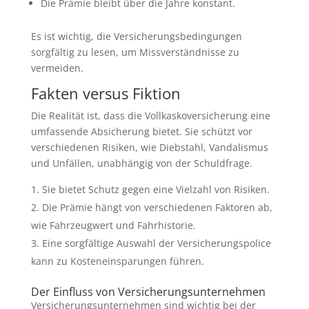
Die Prämie bleibt über die Jahre konstant.
Es ist wichtig, die Versicherungsbedingungen
sorgfältig zu lesen, um Missverständnisse zu
vermeiden.
Fakten versus Fiktion
Die Realität ist, dass die Vollkaskoversicherung eine
umfassende Absicherung bietet. Sie schützt vor
verschiedenen Risiken, wie Diebstahl, Vandalismus
und Unfällen, unabhängig von der Schuldfrage.
Sie bietet Schutz gegen eine Vielzahl von Risiken.
Die Prämie hängt von verschiedenen Faktoren ab,
wie Fahrzeugwert und Fahrhistorie.
Eine sorgfältige Auswahl der Versicherungspolice
kann zu Kosteneinsparungen führen.
Der Einfluss von Versicherungsunternehmen
Versicherungsunternehmen sind wichtig bei der