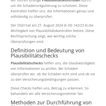
Wir führen strenge
Plausibilitätskontrollen
durch,
um die Schadensregulierung zu schützen. Diese
Kontrollen helfen uns, die Informationen genau und
vollständig zu überprüfen.
Der OGH hat am 27. August 2024 (6 Ob 142/23 k) die
Wichtigkeit von Plausibilitätskontrollen betont. Diese
Rechtsprechung zeigt, wie wichtig solche
Überprüfungen sind.
Definition und Bedeutung von
Plausibilitätschecks
Plausibilitätschecks
helfen uns, die Glaubwürdigkeit
von Informationen zu prüfen. Bei Schäden
überprüfen wir, ob die Schäden echt sind und ob sie
zu den Versicherungsbedingungen passen.
Diese Checks helfen uns, Betrug zu erkennen. So
behandeln wir alle Versicherungsnehmer fair.
Methoden zur Durchführung von