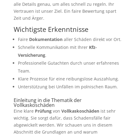
alle Details genau, um alles schnell zu regeln. Ihr
Vertrauen ist unser Ziel. Ein faire Bewertung spart
Zeit und Ärger.
Wichtigste Erkenntnisse
Faire
Dokumentation
aller Schäden direkt vor Ort.
Schnelle Kommunikation mit Ihrer
Kfz-
Versicherung
.
Professionelle Gutachten durch unser erfahrenes
Team.
Klare Prozesse für eine reibungslose Auszahlung.
Unterstützung bei Unfällen im polnischen Raum.
Einleitung in die Thematik der
Vollkaskoschäden
Eine klare
Prüfung
von
Vollkaskoschäden
ist sehr
wichtig. Sie sorgt dafür, dass Schadensfälle fair
abgewickelt werden. Wir schauen uns in diesem
Abschnitt die Grundlagen an und warum