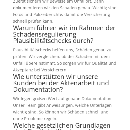
Zuerst sichern wir Beweise am Unfallort. Dann
dokumentieren wir den Schaden genau. Wichtig sind
Fotos und Polizeiberichte, damit die Versicherung
schnell prüfen kann.
Warum führen wir im Rahmen der
Schadensregulierung
Plausibilitätschecks durch?
Plausibilitätschecks helfen uns, Schäden genau zu
prüfen. Wir vergleichen, ob der Schaden mit dem
Unfall übereinstimmt. So sorgen wir für Qualität und
Akzeptanz bei Versicherern.
Wie unterstützen wir unsere
Kunden bei der Aktenarbeit und
Dokumentation?
Wir legen großen Wert auf genaue Dokumentation.
Unser Team gibt Anweisungen, welche Unterlagen
wichtig sind. So können wir Schäden schnell und
ohne Probleme regeln.
Welche gesetzlichen Grundlagen