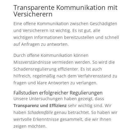
Transparente Kommunikation mit
Versicherern
Eine offene Kommunikation zwischen Geschädigten
und Versicherern ist wichtig. Es ist gut, alle
wichtigen Informationen bereitzustellen und schnell
auf Anfragen zu antworten.
Durch offene Kommunikation können
Missverständnisse vermieden werden. So wird die
Schadensregulierung effizienter. Es ist auch
hilfreich, regelmäßig nach dem Verfahrensstand zu
fragen und klare Antworten zu verlangen.
Fallstudien erfolgreicher Regulierungen
Unsere Untersuchungen haben gezeigt, dass
Transparenz und Effizienz
sehr wichtig sind. Wir
haben
Schadensfälle
genau betrachtet. So haben wir
wertvolle Erkenntnisse gesammelt, die wir Ihnen
zeigen möchten.