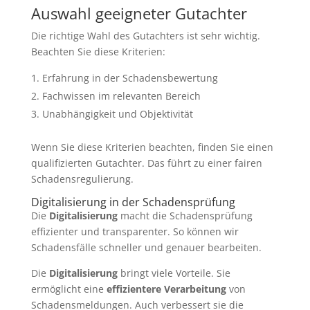
Auswahl geeigneter Gutachter
Die richtige Wahl des Gutachters ist sehr wichtig.
Beachten Sie diese Kriterien:
Erfahrung in der Schadensbewertung
Fachwissen im relevanten Bereich
Unabhängigkeit und Objektivität
Wenn Sie diese Kriterien beachten, finden Sie einen
qualifizierten Gutachter. Das führt zu einer fairen
Schadensregulierung.
Digitalisierung in der Schadensprüfung
Die
Digitalisierung
macht die Schadensprüfung
effizienter und transparenter. So können wir
Schadensfälle schneller und genauer bearbeiten.
Die
Digitalisierung
bringt viele Vorteile. Sie
ermöglicht eine
effizientere Verarbeitung
von
Schadensmeldungen. Auch verbessert sie die