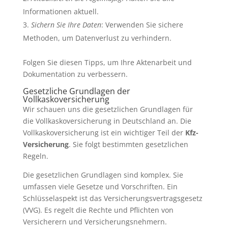
Informationen aktuell.
Sichern Sie Ihre Daten
: Verwenden Sie sichere
Methoden, um Datenverlust zu verhindern.
Folgen Sie diesen Tipps, um Ihre Aktenarbeit und
Dokumentation zu verbessern.
Gesetzliche Grundlagen der
Vollkaskoversicherung
Wir schauen uns die gesetzlichen Grundlagen für
die Vollkaskoversicherung in Deutschland an. Die
Vollkaskoversicherung ist ein wichtiger Teil der
Kfz-
Versicherung
. Sie folgt bestimmten gesetzlichen
Regeln.
Die gesetzlichen Grundlagen sind komplex. Sie
umfassen viele Gesetze und Vorschriften. Ein
Schlüsselaspekt ist das Versicherungsvertragsgesetz
(VVG). Es regelt die Rechte und Pflichten von
Versicherern und Versicherungsnehmern.