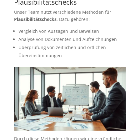
Plausibilitätschecks
Unser Team nutzt verschiedene Methoden für
Plausibilitätschecks
. Dazu gehören:
Vergleich von Aussagen und Beweisen
Analyse von Dokumenten und Aufzeichnungen
Überprüfung von zeitlichen und örtlichen
Übereinstimmungen
Durch diese Methoden können wir eine gründliche