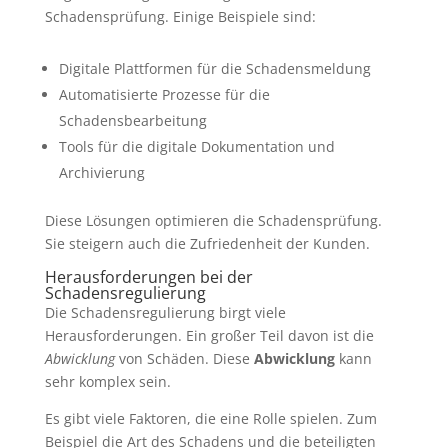
Schadensprüfung. Einige Beispiele sind:
Digitale Plattformen für die Schadensmeldung
Automatisierte Prozesse für die
Schadensbearbeitung
Tools für die digitale Dokumentation und
Archivierung
Diese Lösungen optimieren die Schadensprüfung.
Sie steigern auch die Zufriedenheit der Kunden.
Herausforderungen bei der
Schadensregulierung
Die Schadensregulierung birgt viele
Herausforderungen. Ein großer Teil davon ist die
Abwicklung
von Schäden. Diese
Abwicklung
kann
sehr komplex sein.
Es gibt viele Faktoren, die eine Rolle spielen. Zum
Beispiel die Art des Schadens und die beteiligten