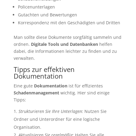
Policenunterlagen
Gutachten und Bewertungen
Korrespondenz mit den Geschädigten und Dritten
Man sollte diese Dokumente sorgfältig sammeln und
ordnen.
Digitale Tools und Datenbanken
helfen
dabei, die Informationen leichter zu finden und zu
verwalten.
Tipps zur effektiven
Dokumentation
Eine gute
Dokumentation
ist für effizientes
Schadenmanagement
wichtig. Hier sind einige
Tipps:
Strukturieren Sie Ihre Unterlagen
: Nutzen Sie
Ordner und Unterordner für eine logische
Organisation.
Aktualisieren Sie regelmäßig
: Halten Sie alle