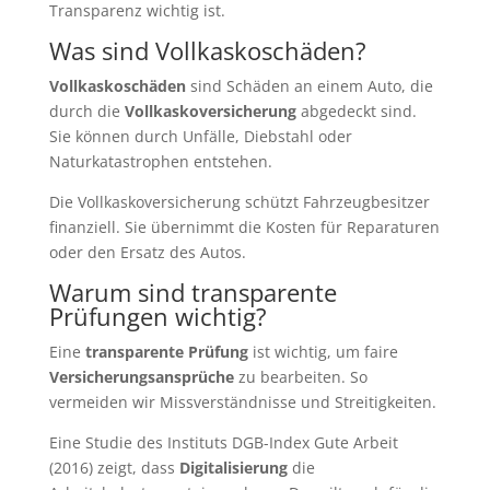
Transparenz wichtig ist.
Was sind Vollkaskoschäden?
Vollkaskoschäden
sind Schäden an einem Auto, die
durch die
Vollkaskoversicherung
abgedeckt sind.
Sie können durch Unfälle, Diebstahl oder
Naturkatastrophen entstehen.
Die Vollkaskoversicherung schützt Fahrzeugbesitzer
finanziell. Sie übernimmt die Kosten für Reparaturen
oder den Ersatz des Autos.
Warum sind transparente
Prüfungen wichtig?
Eine
transparente Prüfung
ist wichtig, um faire
Versicherungsansprüche
zu bearbeiten. So
vermeiden wir Missverständnisse und Streitigkeiten.
Eine Studie des Instituts DGB-Index Gute Arbeit
(2016) zeigt, dass
Digitalisierung
die