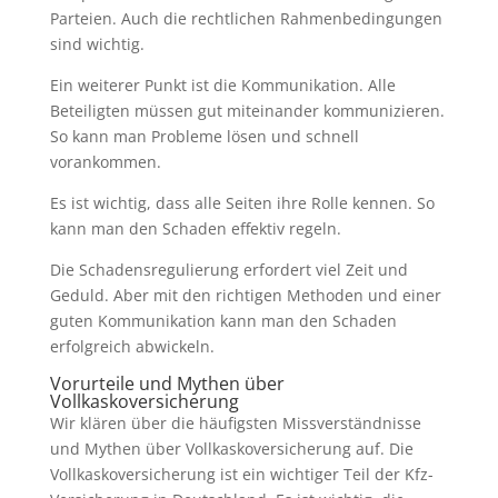
Parteien. Auch die rechtlichen Rahmenbedingungen
sind wichtig.
Ein weiterer Punkt ist die Kommunikation. Alle
Beteiligten müssen gut miteinander kommunizieren.
So kann man Probleme lösen und schnell
vorankommen.
Es ist wichtig, dass alle Seiten ihre Rolle kennen. So
kann man den Schaden effektiv regeln.
Die Schadensregulierung erfordert viel Zeit und
Geduld. Aber mit den richtigen Methoden und einer
guten Kommunikation kann man den Schaden
erfolgreich abwickeln.
Vorurteile und Mythen über
Vollkaskoversicherung
Wir klären über die häufigsten Missverständnisse
und Mythen über Vollkaskoversicherung auf. Die
Vollkaskoversicherung ist ein wichtiger Teil der Kfz-