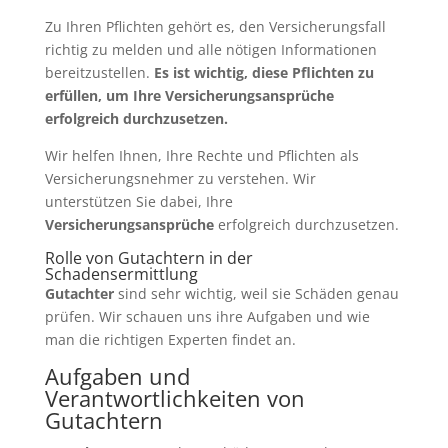
Zu Ihren Pflichten gehört es, den Versicherungsfall
richtig zu melden und alle nötigen Informationen
bereitzustellen.
Es ist wichtig, diese Pflichten zu
erfüllen, um Ihre Versicherungsansprüche
erfolgreich durchzusetzen.
Wir helfen Ihnen, Ihre Rechte und Pflichten als
Versicherungsnehmer zu verstehen. Wir
unterstützen Sie dabei, Ihre
Versicherungsansprüche
erfolgreich durchzusetzen.
Rolle von Gutachtern in der
Schadensermittlung
Gutachter
sind sehr wichtig, weil sie Schäden genau
prüfen. Wir schauen uns ihre Aufgaben und wie
man die richtigen Experten findet an.
Aufgaben und
Verantwortlichkeiten von
Gutachtern