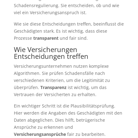
Schadensregulierung. Sie entscheiden, ob und wie
viel ein Versicherungsanspruch ist.
Wie sie diese Entscheidungen treffen, beeinflusst die
Geschädigten stark. Es ist wichtig, dass diese
Prozesse
transparent
und fair sind.
Wie Versicherungen
Entscheidungen treffen
Versicherungsunternehmen nutzen komplexe
Algorithmen. Sie prüfen Schadensfälle nach
verschiedenen Kriterien, um die Legitimität zu
überprüfen.
Transparenz
ist wichtig, um das
Vertrauen der Versicherten zu erhalten.
Ein wichtiger Schritt ist die Plausibilitätsprüfung.
Hier werden die Angaben des Geschädigten mit den
Daten abgeglichen. Dies hilft, betrügerische
Ansprüche zu erkennen und
Versicherungsansprüche
fair zu bearbeiten.