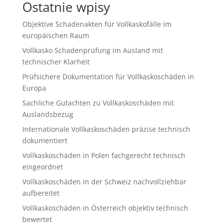
Ostatnie wpisy
Objektive Schadenakten für Vollkaskofälle im
europäischen Raum
Vollkasko Schadenprüfung im Ausland mit
technischer Klarheit
Prüfsichere Dokumentation für Vollkaskoschäden in
Europa
Sachliche Gutachten zu Vollkaskoschäden mit
Auslandsbezug
Internationale Vollkaskoschäden präzise technisch
dokumentiert
Vollkaskoschäden in Polen fachgerecht technisch
eingeordnet
Vollkaskoschäden in der Schweiz nachvollziehbar
aufbereitet
Vollkaskoschäden in Österreich objektiv technisch
bewertet