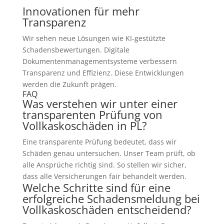
Innovationen für mehr
Transparenz
Wir sehen neue Lösungen wie KI-gestützte
Schadensbewertungen. Digitale
Dokumentenmanagementsysteme verbessern
Transparenz und Effizienz. Diese Entwicklungen
werden die Zukunft prägen.
FAQ
Was verstehen wir unter einer
transparenten Prüfung von
Vollkaskoschäden in PL?
Eine transparente Prüfung bedeutet, dass wir
Schäden genau untersuchen. Unser Team prüft, ob
alle Ansprüche richtig sind. So stellen wir sicher,
dass alle Versicherungen fair behandelt werden.
Welche Schritte sind für eine
erfolgreiche Schadensmeldung bei
Vollkaskoschäden entscheidend?