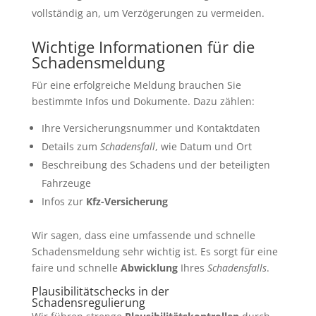
vollständig an, um Verzögerungen zu vermeiden.
Wichtige Informationen für die
Schadensmeldung
Für eine erfolgreiche Meldung brauchen Sie
bestimmte Infos und Dokumente. Dazu zählen:
Ihre Versicherungsnummer und Kontaktdaten
Details zum
Schadensfall
, wie Datum und Ort
Beschreibung des Schadens und der beteiligten
Fahrzeuge
Infos zur
Kfz-Versicherung
Wir sagen, dass eine umfassende und schnelle
Schadensmeldung sehr wichtig ist. Es sorgt für eine
faire und schnelle
Abwicklung
Ihres
Schadensfalls
.
Plausibilitätschecks in der
Schadensregulierung