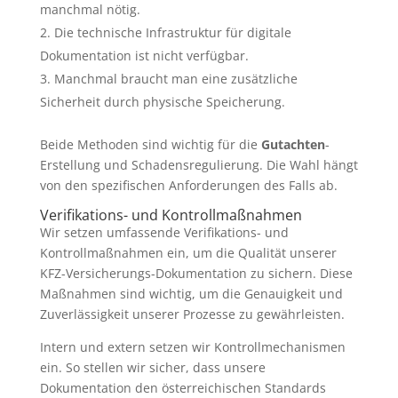
manchmal nötig.
Die technische Infrastruktur für digitale
Dokumentation ist nicht verfügbar.
Manchmal braucht man eine zusätzliche
Sicherheit durch physische Speicherung.
Beide Methoden sind wichtig für die
Gutachten
-
Erstellung und Schadensregulierung. Die Wahl hängt
von den spezifischen Anforderungen des Falls ab.
Verifikations- und Kontrollmaßnahmen
Wir setzen umfassende Verifikations- und
Kontrollmaßnahmen ein, um die Qualität unserer
KFZ-Versicherungs-Dokumentation zu sichern. Diese
Maßnahmen sind wichtig, um die Genauigkeit und
Zuverlässigkeit unserer Prozesse zu gewährleisten.
Intern und extern setzen wir Kontrollmechanismen
ein. So stellen wir sicher, dass unsere
Dokumentation den österreichischen Standards