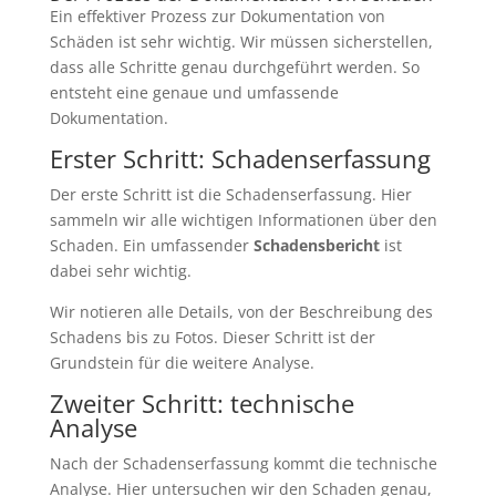
Ein effektiver Prozess zur Dokumentation von
Schäden ist sehr wichtig. Wir müssen sicherstellen,
dass alle Schritte genau durchgeführt werden. So
entsteht eine genaue und umfassende
Dokumentation.
Erster Schritt: Schadenserfassung
Der erste Schritt ist die Schadenserfassung. Hier
sammeln wir alle wichtigen Informationen über den
Schaden. Ein umfassender
Schadensbericht
ist
dabei sehr wichtig.
Wir notieren alle Details, von der Beschreibung des
Schadens bis zu Fotos. Dieser Schritt ist der
Grundstein für die weitere Analyse.
Zweiter Schritt: technische
Analyse
Nach der Schadenserfassung kommt die technische
Analyse. Hier untersuchen wir den Schaden genau,