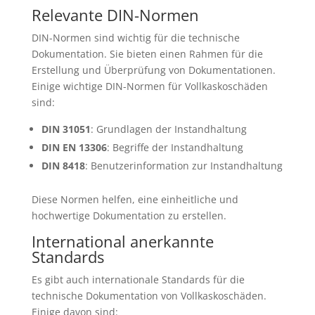
Relevante DIN-Normen
DIN-Normen sind wichtig für die technische
Dokumentation. Sie bieten einen Rahmen für die
Erstellung und Überprüfung von Dokumentationen.
Einige wichtige DIN-Normen für Vollkaskoschäden
sind:
DIN 31051
: Grundlagen der Instandhaltung
DIN EN 13306
: Begriffe der Instandhaltung
DIN 8418
: Benutzerinformation zur Instandhaltung
Diese Normen helfen, eine einheitliche und
hochwertige Dokumentation zu erstellen.
International anerkannte
Standards
Es gibt auch internationale Standards für die
technische Dokumentation von Vollkaskoschäden.
Einige davon sind: