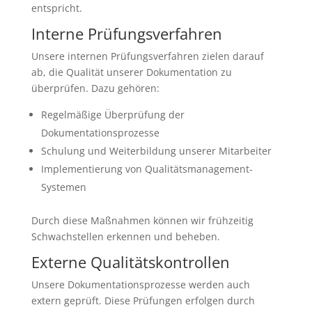
entspricht.
Interne Prüfungsverfahren
Unsere internen Prüfungsverfahren zielen darauf
ab, die Qualität unserer Dokumentation zu
überprüfen. Dazu gehören:
Regelmäßige Überprüfung der
Dokumentationsprozesse
Schulung und Weiterbildung unserer Mitarbeiter
Implementierung von Qualitätsmanagement-
Systemen
Durch diese Maßnahmen können wir frühzeitig
Schwachstellen erkennen und beheben.
Externe Qualitätskontrollen
Unsere Dokumentationsprozesse werden auch
extern geprüft. Diese Prüfungen erfolgen durch