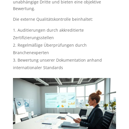
unabhängige Dritte und bieten eine objektive
Bewertung.
Die externe Qualitätskontrolle beinhaltet:
Auditierungen durch akkreditierte
Zertifizierungsstellen
Regelmäßige Überprüfungen durch
Branchenexperten
Bewertung unserer Dokumentation anhand
internationaler Standards