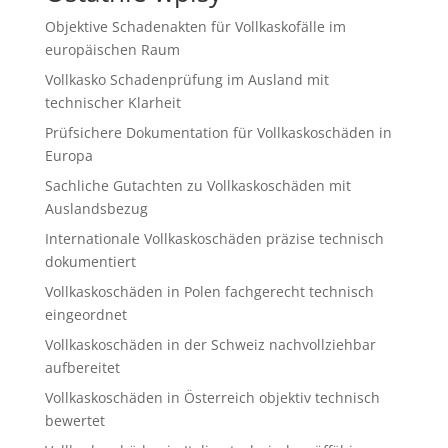
Objektive Schadenakten für Vollkaskofälle im
europäischen Raum
Vollkasko Schadenprüfung im Ausland mit
technischer Klarheit
Prüfsichere Dokumentation für Vollkaskoschäden in
Europa
Sachliche Gutachten zu Vollkaskoschäden mit
Auslandsbezug
Internationale Vollkaskoschäden präzise technisch
dokumentiert
Vollkaskoschäden in Polen fachgerecht technisch
eingeordnet
Vollkaskoschäden in der Schweiz nachvollziehbar
aufbereitet
Vollkaskoschäden in Österreich objektiv technisch
bewertet