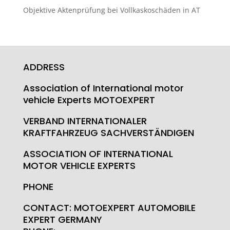
Objektive Aktenprüfung bei Vollkaskoschäden in AT
ADDRESS
Association of International motor
vehicle Experts MOTOEXPERT
VERBAND INTERNATIONALER
KRAFTFAHRZEUG SACHVERSTÄNDIGEN
ASSOCIATION OF INTERNATIONAL
MOTOR VEHICLE EXPERTS
PHONE
CONTACT: MOTOEXPERT AUTOMOBILE
EXPERT GERMANY