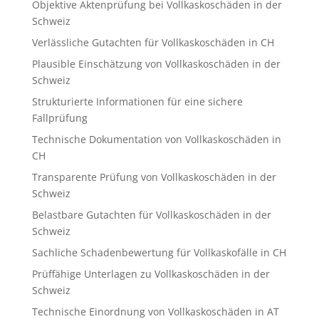
Objektive Aktenprüfung bei Vollkaskoschäden in der
Schweiz
Verlässliche Gutachten für Vollkaskoschäden in CH
Plausible Einschätzung von Vollkaskoschäden in der
Schweiz
Strukturierte Informationen für eine sichere
Fallprüfung
Technische Dokumentation von Vollkaskoschäden in
CH
Transparente Prüfung von Vollkaskoschäden in der
Schweiz
Belastbare Gutachten für Vollkaskoschäden in der
Schweiz
Sachliche Schadenbewertung für Vollkaskofälle in CH
Prüffähige Unterlagen zu Vollkaskoschäden in der
Schweiz
Technische Einordnung von Vollkaskoschäden in AT