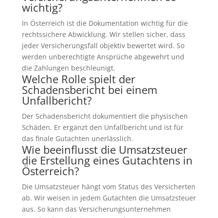
wichtig?
In Österreich ist die Dokumentation wichtig für die
rechtssichere Abwicklung. Wir stellen sicher, dass
jeder Versicherungsfall objektiv bewertet wird. So
werden unberechtigte Ansprüche abgewehrt und
die Zahlungen beschleunigt.
Welche Rolle spielt der
Schadensbericht bei einem
Unfallbericht?
Der Schadensbericht dokumentiert die physischen
Schäden. Er ergänzt den Unfallbericht und ist für
das finale Gutachten unerlässlich.
Wie beeinflusst die Umsatzsteuer
die Erstellung eines Gutachtens in
Österreich?
Die Umsatzsteuer hängt vom Status des Versicherten
ab. Wir weisen in jedem Gutachten die Umsatzsteuer
aus. So kann das Versicherungsunternehmen