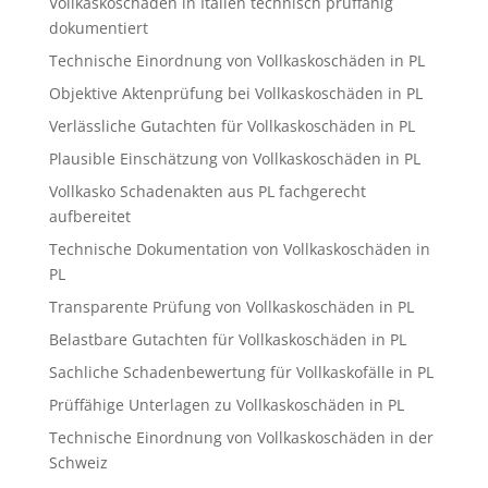
Vollkaskoschäden in Italien technisch prüffähig
dokumentiert
Technische Einordnung von Vollkaskoschäden in PL
Objektive Aktenprüfung bei Vollkaskoschäden in PL
Verlässliche Gutachten für Vollkaskoschäden in PL
Plausible Einschätzung von Vollkaskoschäden in PL
Vollkasko Schadenakten aus PL fachgerecht
aufbereitet
Technische Dokumentation von Vollkaskoschäden in
PL
Transparente Prüfung von Vollkaskoschäden in PL
Belastbare Gutachten für Vollkaskoschäden in PL
Sachliche Schadenbewertung für Vollkaskofälle in PL
Prüffähige Unterlagen zu Vollkaskoschäden in PL
Technische Einordnung von Vollkaskoschäden in der
Schweiz