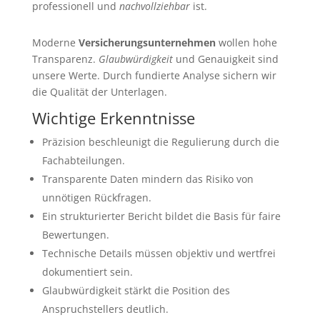
professionell und
nachvollziehbar
ist.
Moderne
Versicherungsunternehmen
wollen hohe
Transparenz.
Glaubwürdigkeit
und Genauigkeit sind
unsere Werte. Durch fundierte Analyse sichern wir
die Qualität der Unterlagen.
Wichtige Erkenntnisse
Präzision beschleunigt die Regulierung durch die
Fachabteilungen.
Transparente Daten mindern das Risiko von
unnötigen Rückfragen.
Ein strukturierter Bericht bildet die Basis für faire
Bewertungen.
Technische Details müssen objektiv und wertfrei
dokumentiert sein.
Glaubwürdigkeit stärkt die Position des
Anspruchstellers deutlich.