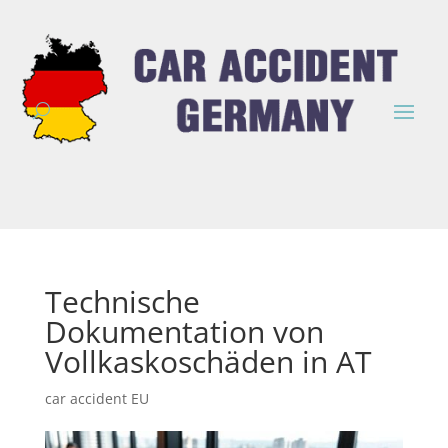
Technische
Dokumentation von
Vollkaskoschäden in AT
car accident EU