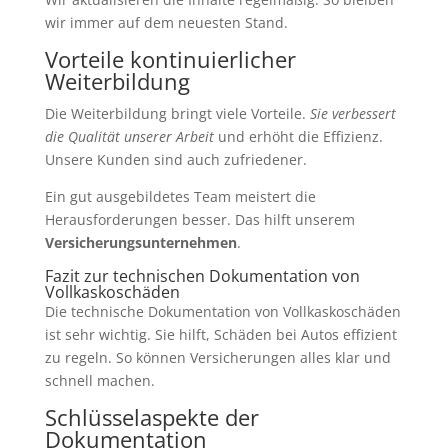
wir immer auf dem neuesten Stand.
Vorteile kontinuierlicher
Weiterbildung
Die Weiterbildung bringt viele Vorteile.
Sie verbessert
die Qualität unserer Arbeit
und erhöht die Effizienz.
Unsere Kunden sind auch zufriedener.
Ein gut ausgebildetes Team meistert die
Herausforderungen besser. Das hilft unserem
Versicherungsunternehmen
.
Fazit zur technischen Dokumentation von
Vollkaskoschäden
Die technische Dokumentation von Vollkaskoschäden
ist sehr wichtig. Sie hilft, Schäden bei Autos effizient
zu regeln. So können Versicherungen alles klar und
schnell machen.
Schlüsselaspekte der
Dokumentation