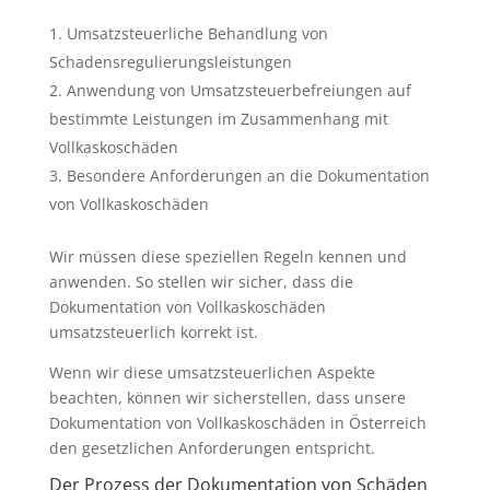
Umsatzsteuerliche Behandlung von
Schadensregulierungsleistungen
Anwendung von Umsatzsteuerbefreiungen auf
bestimmte Leistungen im Zusammenhang mit
Vollkaskoschäden
Besondere Anforderungen an die Dokumentation
von Vollkaskoschäden
Wir müssen diese speziellen Regeln kennen und
anwenden. So stellen wir sicher, dass die
Dokumentation von Vollkaskoschäden
umsatzsteuerlich korrekt ist.
Wenn wir diese umsatzsteuerlichen Aspekte
beachten, können wir sicherstellen, dass unsere
Dokumentation von Vollkaskoschäden in Österreich
den gesetzlichen Anforderungen entspricht.
Der Prozess der Dokumentation von Schäden