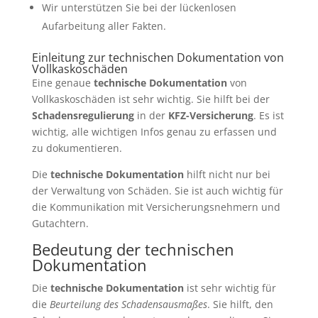
Wir unterstützen Sie bei der lückenlosen
Aufarbeitung aller Fakten.
Einleitung zur technischen Dokumentation von
Vollkaskoschäden
Eine genaue
technische Dokumentation
von
Vollkaskoschäden ist sehr wichtig. Sie hilft bei der
Schadensregulierung
in der
KFZ-Versicherung
. Es ist
wichtig, alle wichtigen Infos genau zu erfassen und
zu dokumentieren.
Die
technische Dokumentation
hilft nicht nur bei
der Verwaltung von Schäden. Sie ist auch wichtig für
die Kommunikation mit Versicherungsnehmern und
Gutachtern.
Bedeutung der technischen
Dokumentation
Die
technische Dokumentation
ist sehr wichtig für
die
Beurteilung des Schadensausmaßes
. Sie hilft, den