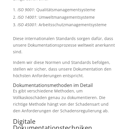
ISO 9001
: Qualitätsmanagementsysteme
ISO 14001
: Umweltmanagementsysteme
ISO 45001
: Arbeitsschutzmanagementsysteme
Diese internationalen Standards sorgen dafür, dass
unsere Dokumentationsprozesse weltweit anerkannt
sind.
Indem wir diese Normen und Standards befolgen,
stellen wir sicher, dass unsere Dokumentation den
höchsten Anforderungen entspricht.
Dokumentationsmethoden im Detail
Es gibt verschiedene Methoden, um
Vollkaskoschäden genau zu dokumentieren. Die
richtige Methode hängt von der Schadensart und
den Anforderungen der Schadensregulierung ab.
Digitale
Dokumentationstechniken