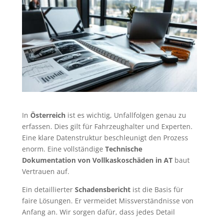
In
Österreich
ist es wichtig, Unfallfolgen genau zu
erfassen. Dies gilt für Fahrzeughalter und Experten.
Eine klare Datenstruktur beschleunigt den Prozess
enorm. Eine vollständige
Technische
Dokumentation von Vollkaskoschäden in AT
baut
Vertrauen auf.
Ein detaillierter
Schadensbericht
ist die Basis für
faire Lösungen. Er vermeidet Missverständnisse von
Anfang an. Wir sorgen dafür, dass jedes Detail