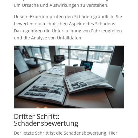
um Ursache und Auswirkungen zu verstehen.
Unsere Experten prüfen den Schaden gründlich. Sie
bewerten die technischen Aspekte des Schadens.
Dazu gehören die Untersuchung von Fahrzeugteilen
und die Analyse von Unfalldaten.
Dritter Schritt:
Schadensbewertung
Der letzte Schritt ist die Schadensbewertung. Hier