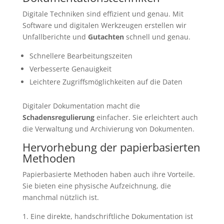
Digitale Techniken sind effizient und genau. Mit
Software und digitalen Werkzeugen erstellen wir
Unfallberichte und
Gutachten
schnell und genau.
Schnellere Bearbeitungszeiten
Verbesserte Genauigkeit
Leichtere Zugriffsmöglichkeiten auf die Daten
Digitaler Dokumentation macht die
Schadensregulierung
einfacher. Sie erleichtert auch
die Verwaltung und Archivierung von Dokumenten.
Hervorhebung der papierbasierten
Methoden
Papierbasierte Methoden haben auch ihre Vorteile.
Sie bieten eine physische Aufzeichnung, die
manchmal nützlich ist.
Eine direkte, handschriftliche Dokumentation ist