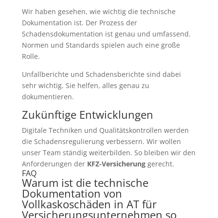
Wir haben gesehen, wie wichtig die technische
Dokumentation ist. Der Prozess der
Schadensdokumentation ist genau und umfassend.
Normen und Standards spielen auch eine große
Rolle.
Unfallberichte und Schadensberichte sind dabei
sehr wichtig. Sie helfen, alles genau zu
dokumentieren.
Zukünftige Entwicklungen
Digitale Techniken und Qualitätskontrollen werden
die Schadensregulierung verbessern. Wir wollen
unser Team ständig weiterbilden. So bleiben wir den
Anforderungen der
KFZ-Versicherung
gerecht.
FAQ
Warum ist die technische
Dokumentation von
Vollkaskoschäden in AT für
Versicherungsunternehmen so