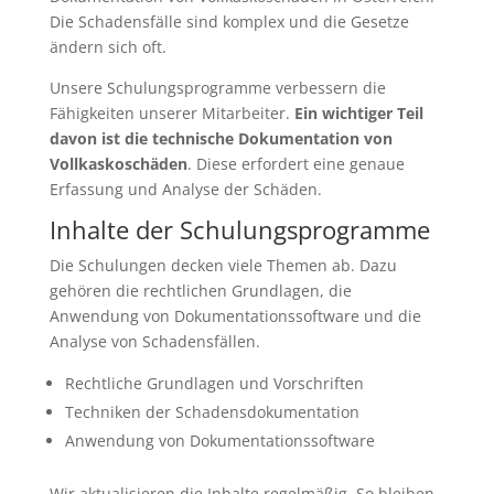
Die Schadensfälle sind komplex und die Gesetze
ändern sich oft.
Unsere Schulungsprogramme verbessern die
Fähigkeiten unserer Mitarbeiter.
Ein wichtiger Teil
davon ist die technische Dokumentation von
Vollkaskoschäden
. Diese erfordert eine genaue
Erfassung und Analyse der Schäden.
Inhalte der Schulungsprogramme
Die Schulungen decken viele Themen ab. Dazu
gehören die rechtlichen Grundlagen, die
Anwendung von Dokumentationssoftware und die
Analyse von Schadensfällen.
Rechtliche Grundlagen und Vorschriften
Techniken der Schadensdokumentation
Anwendung von Dokumentationssoftware
Wir aktualisieren die Inhalte regelmäßig. So bleiben