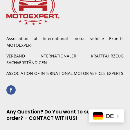
Association of International motor vehicle Experts
MOTOEXPERT
VERBAND INTERNATIONALER KRAFTFAHRZEUG
SACHVERSTÄNDIGEN
ASSOCIATION OF INTERNATIONAL MOTOR VEHICLE EXPERTS
Any Question? Do You want to submit a
DE
order? – CONTACT WITH US!