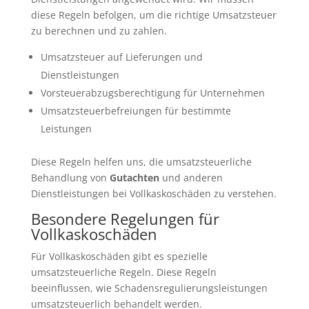
diese Regeln befolgen, um die richtige Umsatzsteuer
zu berechnen und zu zahlen.
Umsatzsteuer auf Lieferungen und
Dienstleistungen
Vorsteuerabzugsberechtigung für Unternehmen
Umsatzsteuerbefreiungen für bestimmte
Leistungen
Diese Regeln helfen uns, die umsatzsteuerliche
Behandlung von
Gutachten
und anderen
Dienstleistungen bei Vollkaskoschäden zu verstehen.
Besondere Regelungen für
Vollkaskoschäden
Für Vollkaskoschäden gibt es spezielle
umsatzsteuerliche Regeln. Diese Regeln
beeinflussen, wie Schadensregulierungsleistungen
umsatzsteuerlich behandelt werden.