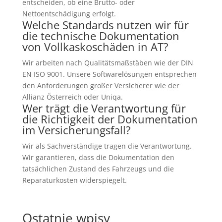
entscheiden, ob eine Brutto- oder
Nettoentschädigung erfolgt.
Welche Standards nutzen wir für
die technische Dokumentation
von Vollkaskoschäden in AT?
Wir arbeiten nach Qualitätsmaßstäben wie der DIN
EN ISO 9001. Unsere Softwarelösungen entsprechen
den Anforderungen großer Versicherer wie der
Allianz Österreich oder Uniqa.
Wer trägt die Verantwortung für
die Richtigkeit der Dokumentation
im Versicherungsfall?
Wir als Sachverständige tragen die Verantwortung.
Wir garantieren, dass die Dokumentation den
tatsächlichen Zustand des Fahrzeugs und die
Reparaturkosten widerspiegelt.
Ostatnie wpisy