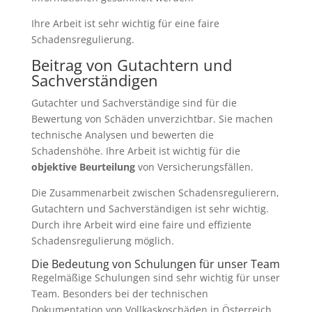
Ihre Arbeit ist sehr wichtig für eine faire
Schadensregulierung.
Beitrag von Gutachtern und
Sachverständigen
Gutachter und Sachverständige sind für die
Bewertung von Schäden unverzichtbar. Sie machen
technische Analysen und bewerten die
Schadenshöhe. Ihre Arbeit ist wichtig für die
objektive Beurteilung
von Versicherungsfällen.
Die Zusammenarbeit zwischen Schadensregulierern,
Gutachtern und Sachverständigen ist sehr wichtig.
Durch ihre Arbeit wird eine faire und effiziente
Schadensregulierung möglich.
Die Bedeutung von Schulungen für unser Team
Regelmäßige Schulungen sind sehr wichtig für unser
Team. Besonders bei der technischen
Dokumentation von Vollkaskoschäden in Österreich.