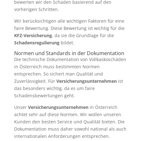
bewerten wir den Schaden basierend auf den
vorherigen Schritten.
Wir berücksichtigen alle wichtigen Faktoren für eine
faire Bewertung. Diese Bewertung ist wichtig für die
KFZ-Versicherung
, da sie die Grundlage für die
Schadensregulierung
bildet.
Normen und Standards in der Dokumentation
Die technische Dokumentation von Vollkaskoschäden
in Österreich muss bestimmten Normen
entsprechen. So sichert man Qualität und
Zuverlässigkeit. Für
Versicherungsunternehmen
ist
das besonders wichtig, da es um faire
Schadensbewertungen geht.
Unser
Versicherungsunternehmen
in Österreich
achtet sehr auf diese Normen. Wir wollen unseren
Kunden den besten Service und Qualität bieten. Die
Dokumentation muss daher sowohl national als auch
internationalen Anforderungen entsprechen.