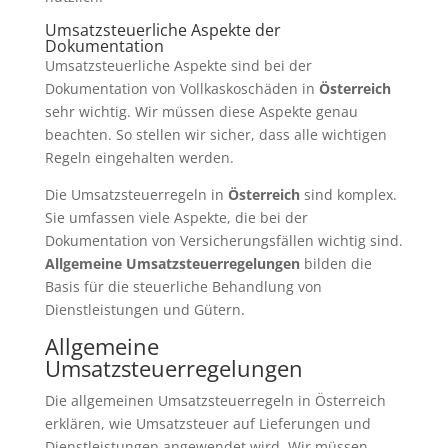
Umsatzsteuerliche Aspekte der
Dokumentation
Umsatzsteuerliche Aspekte sind bei der
Dokumentation von Vollkaskoschäden in
Österreich
sehr wichtig. Wir müssen diese Aspekte genau
beachten. So stellen wir sicher, dass alle wichtigen
Regeln eingehalten werden.
Die Umsatzsteuerregeln in
Österreich
sind komplex.
Sie umfassen viele Aspekte, die bei der
Dokumentation von Versicherungsfällen wichtig sind.
Allgemeine Umsatzsteuerregelungen
bilden die
Basis für die steuerliche Behandlung von
Dienstleistungen und Gütern.
Allgemeine
Umsatzsteuerregelungen
Die allgemeinen Umsatzsteuerregeln in Österreich
erklären, wie Umsatzsteuer auf Lieferungen und
Dienstleistungen angewendet wird. Wir müssen