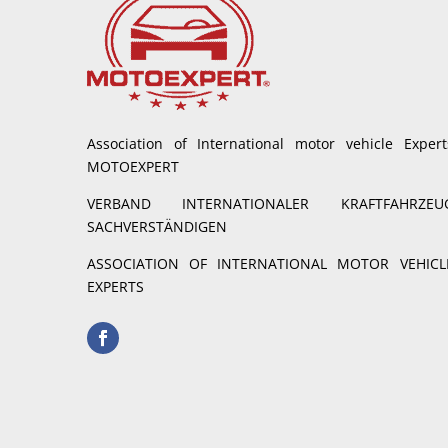
Association of International motor vehicle Expert
MOTOEXPERT
VERBAND INTERNATIONALER KRAFTFAHRZEU
SACHVERSTÄNDIGEN
ASSOCIATION OF INTERNATIONAL MOTOR VEHICL
EXPERTS