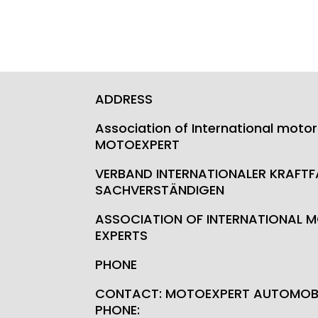
ADDRESS
Association of International motor
MOTOEXPERT
VERBAND INTERNATIONALER KRAFT
SACHVERSTÄNDIGEN
ASSOCIATION OF INTERNATIONAL M
EXPERTS
PHONE
CONTACT: MOTOEXPERT AUTOMOBI
PHONE: