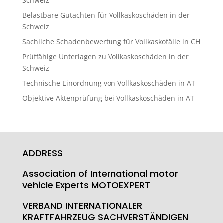
Schweiz
Belastbare Gutachten für Vollkaskoschäden in der
Schweiz
Sachliche Schadenbewertung für Vollkaskofälle in CH
Prüffähige Unterlagen zu Vollkaskoschäden in der
Schweiz
Technische Einordnung von Vollkaskoschäden in AT
Objektive Aktenprüfung bei Vollkaskoschäden in AT
ADDRESS
Association of International motor
vehicle Experts MOTOEXPERT
VERBAND INTERNATIONALER
KRAFTFAHRZEUG SACHVERSTÄNDIGEN