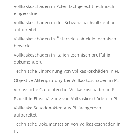
Vollkaskoschäden in Polen fachgerecht technisch
eingeordnet
Vollkaskoschäden in der Schweiz nachvollziehbar
aufbereitet
Vollkaskoschäden in Österreich objektiv technisch
bewertet
Vollkaskoschäden in Italien technisch prüffähig
dokumentiert
Technische Einordnung von Vollkaskoschäden in PL
Objektive Aktenprüfung bei Vollkaskoschäden in PL
Verlässliche Gutachten für Vollkaskoschäden in PL
Plausible Einschätzung von Vollkaskoschäden in PL
Vollkasko Schadenakten aus PL fachgerecht
aufbereitet
Technische Dokumentation von Vollkaskoschäden in
PL