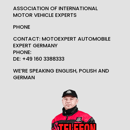
ASSOCIATION OF INTERNATIONAL
MOTOR VEHICLE EXPERTS
PHONE
CONTACT: MOTOEXPERT AUTOMOBILE
EXPERT GERMANY
PHONE:
DE: +49 160 3388333
WE’RE SPEAKING ENGLISH, POLISH AND
GERMAN