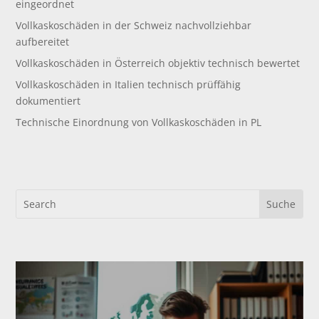
eingeordnet
Vollkaskoschäden in der Schweiz nachvollziehbar
aufbereitet
Vollkaskoschäden in Österreich objektiv technisch bewertet
Vollkaskoschäden in Italien technisch prüffähig
dokumentiert
Technische Einordnung von Vollkaskoschäden in PL