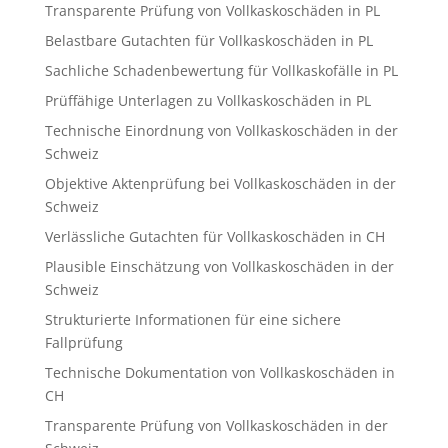
Transparente Prüfung von Vollkaskoschäden in PL
Belastbare Gutachten für Vollkaskoschäden in PL
Sachliche Schadenbewertung für Vollkaskofälle in PL
Prüffähige Unterlagen zu Vollkaskoschäden in PL
Technische Einordnung von Vollkaskoschäden in der
Schweiz
Objektive Aktenprüfung bei Vollkaskoschäden in der
Schweiz
Verlässliche Gutachten für Vollkaskoschäden in CH
Plausible Einschätzung von Vollkaskoschäden in der
Schweiz
Strukturierte Informationen für eine sichere
Fallprüfung
Technische Dokumentation von Vollkaskoschäden in
CH
Transparente Prüfung von Vollkaskoschäden in der