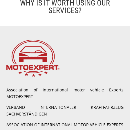
WHY IS IT WORTH USING OUR
SERVICES?
Association of International motor vehicle Experts
MOTOEXPERT
VERBAND INTERNATIONALER KRAFTFAHRZEUG
SACHVERSTÄNDIGEN
ASSOCIATION OF INTERNATIONAL MOTOR VEHICLE EXPERTS