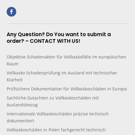
Any Question? Do You want to submit a
order? – CONTACT WITH US!
Objektive Schadenakten für Vollkaskofälle im europäischen
Raum
Vollkasko Schadenprüfung im Ausland mit technischer
Klarheit
Prüfsichere Dokumentation für Vollkaskoschäden in Europa
Sachliche Gutachten zu Vollkaskoschäden mit
Auslandsbezug
Internationale Vollkaskoschäden präzise technisch
dokumentiert
Vollkaskoschäden in Polen fachgerecht technisch