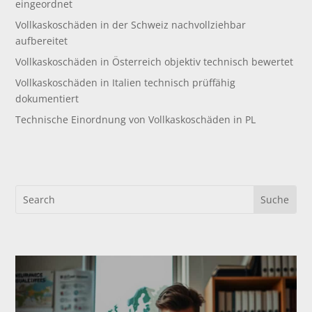
eingeordnet
Vollkaskoschäden in der Schweiz nachvollziehbar
aufbereitet
Vollkaskoschäden in Österreich objektiv technisch bewertet
Vollkaskoschäden in Italien technisch prüffähig
dokumentiert
Technische Einordnung von Vollkaskoschäden in PL