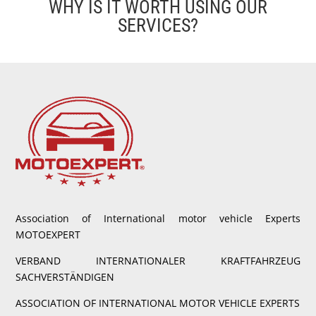
WHY IS IT WORTH USING OUR
SERVICES?
Association of International motor vehicle Experts
MOTOEXPERT
VERBAND INTERNATIONALER KRAFTFAHRZEUG
SACHVERSTÄNDIGEN
ASSOCIATION OF INTERNATIONAL MOTOR VEHICLE EXPERTS