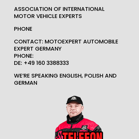
ASSOCIATION OF INTERNATIONAL
MOTOR VEHICLE EXPERTS
PHONE
CONTACT: MOTOEXPERT AUTOMOBILE
EXPERT GERMANY
PHONE:
DE: +49 160 3388333
WE’RE SPEAKING ENGLISH, POLISH AND
GERMAN