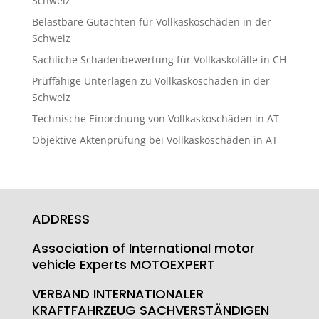
Schweiz
Belastbare Gutachten für Vollkaskoschäden in der
Schweiz
Sachliche Schadenbewertung für Vollkaskofälle in CH
Prüffähige Unterlagen zu Vollkaskoschäden in der
Schweiz
Technische Einordnung von Vollkaskoschäden in AT
Objektive Aktenprüfung bei Vollkaskoschäden in AT
ADDRESS
Association of International motor
vehicle Experts MOTOEXPERT
VERBAND INTERNATIONALER
KRAFTFAHRZEUG SACHVERSTÄNDIGEN