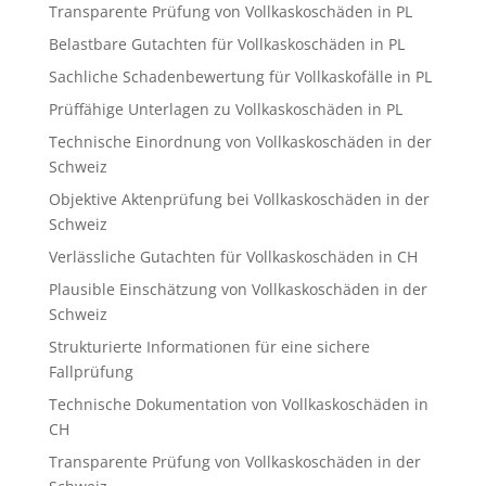
Transparente Prüfung von Vollkaskoschäden in PL
Belastbare Gutachten für Vollkaskoschäden in PL
Sachliche Schadenbewertung für Vollkaskofälle in PL
Prüffähige Unterlagen zu Vollkaskoschäden in PL
Technische Einordnung von Vollkaskoschäden in der
Schweiz
Objektive Aktenprüfung bei Vollkaskoschäden in der
Schweiz
Verlässliche Gutachten für Vollkaskoschäden in CH
Plausible Einschätzung von Vollkaskoschäden in der
Schweiz
Strukturierte Informationen für eine sichere
Fallprüfung
Technische Dokumentation von Vollkaskoschäden in
CH
Transparente Prüfung von Vollkaskoschäden in der