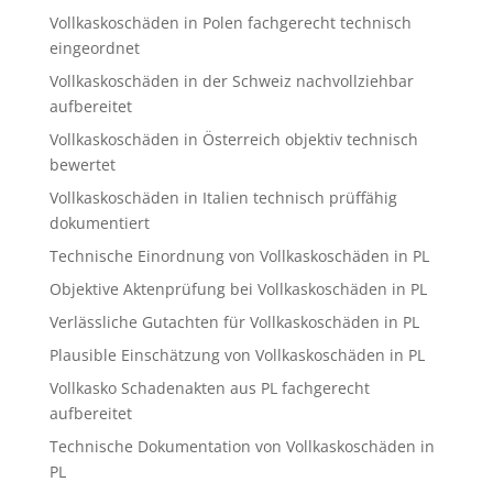
Vollkaskoschäden in Polen fachgerecht technisch
eingeordnet
Vollkaskoschäden in der Schweiz nachvollziehbar
aufbereitet
Vollkaskoschäden in Österreich objektiv technisch
bewertet
Vollkaskoschäden in Italien technisch prüffähig
dokumentiert
Technische Einordnung von Vollkaskoschäden in PL
Objektive Aktenprüfung bei Vollkaskoschäden in PL
Verlässliche Gutachten für Vollkaskoschäden in PL
Plausible Einschätzung von Vollkaskoschäden in PL
Vollkasko Schadenakten aus PL fachgerecht
aufbereitet
Technische Dokumentation von Vollkaskoschäden in
PL