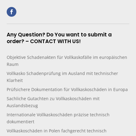
Any Question? Do You want to submit a
order? – CONTACT WITH US!
Objektive Schadenakten für Vollkaskofälle im europäischen
Raum
Vollkasko Schadenprüfung im Ausland mit technischer
Klarheit
Prüfsichere Dokumentation für Vollkaskoschäden in Europa
Sachliche Gutachten zu Vollkaskoschäden mit
Auslandsbezug
Internationale Vollkaskoschäden präzise technisch
dokumentiert
Vollkaskoschäden in Polen fachgerecht technisch