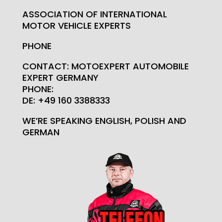
ASSOCIATION OF INTERNATIONAL
MOTOR VEHICLE EXPERTS
PHONE
CONTACT: MOTOEXPERT AUTOMOBILE
EXPERT GERMANY
PHONE:
DE: +49 160 3388333
WE’RE SPEAKING ENGLISH, POLISH AND
GERMAN