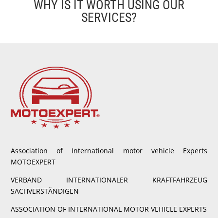
WHY IS IT WORTH USING OUR
SERVICES?
Association of International motor vehicle Experts
MOTOEXPERT
VERBAND INTERNATIONALER KRAFTFAHRZEUG
SACHVERSTÄNDIGEN
ASSOCIATION OF INTERNATIONAL MOTOR VEHICLE EXPERTS