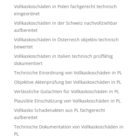
Vollkaskoschäden in Polen fachgerecht technisch
eingeordnet
Vollkaskoschäden in der Schweiz nachvollziehbar
aufbereitet
Vollkaskoschäden in Österreich objektiv technisch
bewertet
Vollkaskoschäden in Italien technisch prüffähig
dokumentiert
Technische Einordnung von Vollkaskoschäden in PL
Objektive Aktenprüfung bei Vollkaskoschäden in PL
Verlässliche Gutachten für Vollkaskoschäden in PL
Plausible Einschätzung von Vollkaskoschäden in PL
Vollkasko Schadenakten aus PL fachgerecht
aufbereitet
Technische Dokumentation von Vollkaskoschäden in
PL