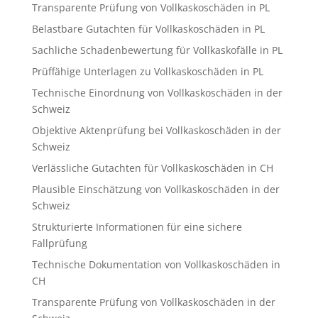
Transparente Prüfung von Vollkaskoschäden in PL
Belastbare Gutachten für Vollkaskoschäden in PL
Sachliche Schadenbewertung für Vollkaskofälle in PL
Prüffähige Unterlagen zu Vollkaskoschäden in PL
Technische Einordnung von Vollkaskoschäden in der
Schweiz
Objektive Aktenprüfung bei Vollkaskoschäden in der
Schweiz
Verlässliche Gutachten für Vollkaskoschäden in CH
Plausible Einschätzung von Vollkaskoschäden in der
Schweiz
Strukturierte Informationen für eine sichere
Fallprüfung
Technische Dokumentation von Vollkaskoschäden in
CH
Transparente Prüfung von Vollkaskoschäden in der