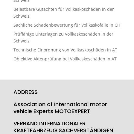
Schweiz
Belastbare Gutachten für Vollkaskoschäden in der
Schweiz
Sachliche Schadenbewertung für Vollkaskofälle in CH
Prüffähige Unterlagen zu Vollkaskoschäden in der
Schweiz
Technische Einordnung von Vollkaskoschäden in AT
Objektive Aktenprüfung bei Vollkaskoschäden in AT
ADDRESS
Association of International motor
vehicle Experts MOTOEXPERT
VERBAND INTERNATIONALER
KRAFTFAHRZEUG SACHVERSTÄNDIGEN