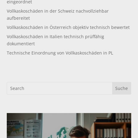
eingeordnet
Vollkaskoschäden in der Schweiz nachvollziehbar
aufbereitet
Vollkaskoschäden in Österreich objektiv technisch bewertet
Vollkaskoschäden in Italien technisch prüffähig
dokumentiert
Technische Einordnung von Vollkaskoschäden in PL