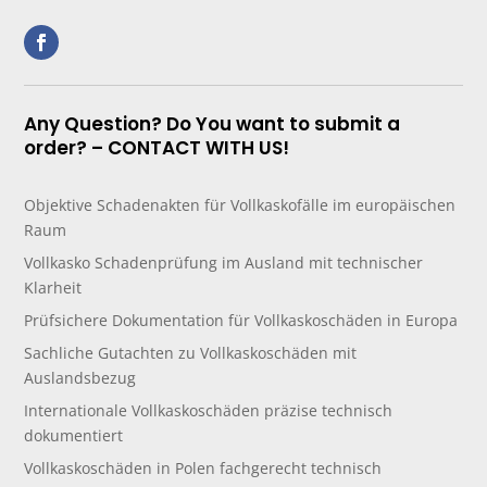
Any Question? Do You want to submit a
order? – CONTACT WITH US!
Objektive Schadenakten für Vollkaskofälle im europäischen
Raum
Vollkasko Schadenprüfung im Ausland mit technischer
Klarheit
Prüfsichere Dokumentation für Vollkaskoschäden in Europa
Sachliche Gutachten zu Vollkaskoschäden mit
Auslandsbezug
Internationale Vollkaskoschäden präzise technisch
dokumentiert
Vollkaskoschäden in Polen fachgerecht technisch