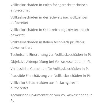
Vollkaskoschäden in Polen fachgerecht technisch
eingeordnet
Vollkaskoschäden in der Schweiz nachvollziehbar
aufbereitet
Vollkaskoschäden in Österreich objektiv technisch
bewertet
Vollkaskoschäden in Italien technisch prüffähig
dokumentiert
Technische Einordnung von Vollkaskoschäden in PL
Objektive Aktenprüfung bei Vollkaskoschäden in PL
Verlässliche Gutachten für Vollkaskoschäden in PL
Plausible Einschätzung von Vollkaskoschäden in PL
Vollkasko Schadenakten aus PL fachgerecht
aufbereitet
Technische Dokumentation von Vollkaskoschäden in
PL