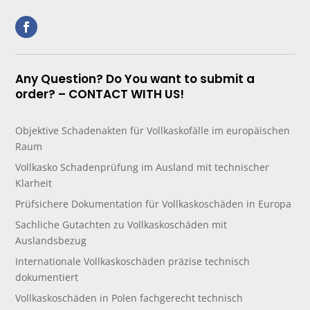
Any Question? Do You want to submit a
order? – CONTACT WITH US!
Objektive Schadenakten für Vollkaskofälle im europäischen
Raum
Vollkasko Schadenprüfung im Ausland mit technischer
Klarheit
Prüfsichere Dokumentation für Vollkaskoschäden in Europa
Sachliche Gutachten zu Vollkaskoschäden mit
Auslandsbezug
Internationale Vollkaskoschäden präzise technisch
dokumentiert
Vollkaskoschäden in Polen fachgerecht technisch