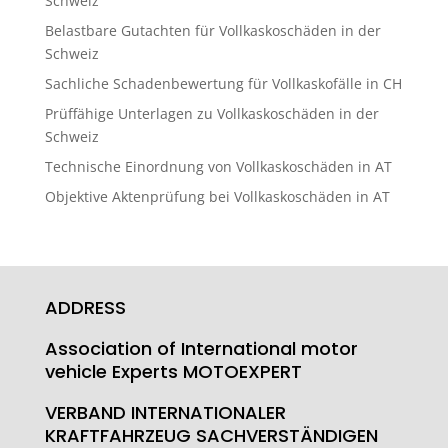
Schweiz
Belastbare Gutachten für Vollkaskoschäden in der
Schweiz
Sachliche Schadenbewertung für Vollkaskofälle in CH
Prüffähige Unterlagen zu Vollkaskoschäden in der
Schweiz
Technische Einordnung von Vollkaskoschäden in AT
Objektive Aktenprüfung bei Vollkaskoschäden in AT
ADDRESS
Association of International motor
vehicle Experts MOTOEXPERT
VERBAND INTERNATIONALER
KRAFTFAHRZEUG SACHVERSTÄNDIGEN