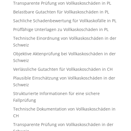
Transparente Prüfung von Vollkaskoschäden in PL
Belastbare Gutachten für Vollkaskoschäden in PL
Sachliche Schadenbewertung für Vollkaskofälle in PL
Prüffähige Unterlagen zu Vollkaskoschäden in PL
Technische Einordnung von Vollkaskoschäden in der
Schweiz
Objektive Aktenprüfung bei Vollkaskoschäden in der
Schweiz
Verlässliche Gutachten für Vollkaskoschäden in CH
Plausible Einschätzung von Vollkaskoschäden in der
Schweiz
Strukturierte Informationen für eine sichere
Fallprüfung
Technische Dokumentation von Vollkaskoschäden in
CH
Transparente Prüfung von Vollkaskoschäden in der