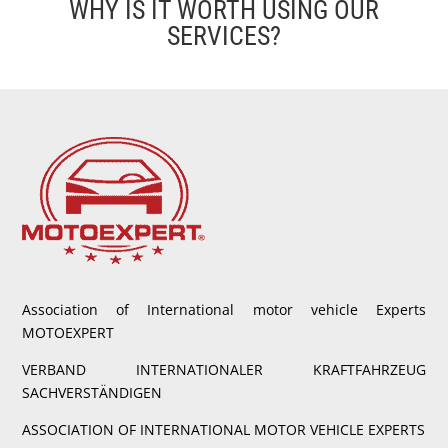
WHY IS IT WORTH USING OUR
SERVICES?
Association of International motor vehicle Experts
MOTOEXPERT
VERBAND INTERNATIONALER KRAFTFAHRZEUG
SACHVERSTÄNDIGEN
ASSOCIATION OF INTERNATIONAL MOTOR VEHICLE EXPERTS