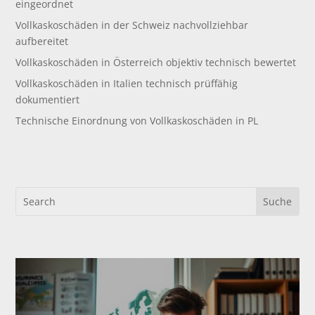
eingeordnet
Vollkaskoschäden in der Schweiz nachvollziehbar
aufbereitet
Vollkaskoschäden in Österreich objektiv technisch bewertet
Vollkaskoschäden in Italien technisch prüffähig
dokumentiert
Technische Einordnung von Vollkaskoschäden in PL