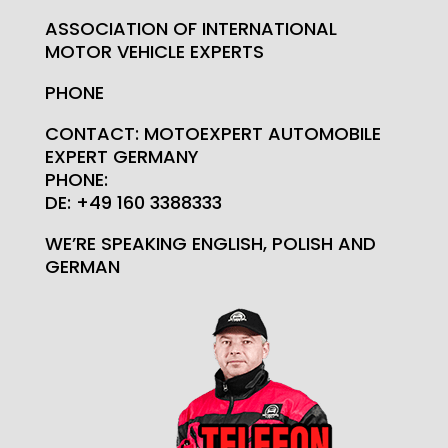
ASSOCIATION OF INTERNATIONAL
MOTOR VEHICLE EXPERTS
PHONE
CONTACT: MOTOEXPERT AUTOMOBILE
EXPERT GERMANY
PHONE:
DE: +49 160 3388333
WE’RE SPEAKING ENGLISH, POLISH AND
GERMAN