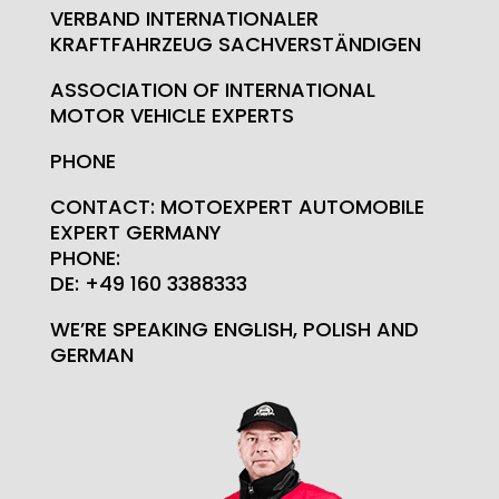
VERBAND INTERNATIONALER
KRAFTFAHRZEUG SACHVERSTÄNDIGEN
ASSOCIATION OF INTERNATIONAL
MOTOR VEHICLE EXPERTS
PHONE
CONTACT: MOTOEXPERT AUTOMOBILE
EXPERT GERMANY
PHONE:
DE: +49 160 3388333
WE’RE SPEAKING ENGLISH, POLISH AND
GERMAN