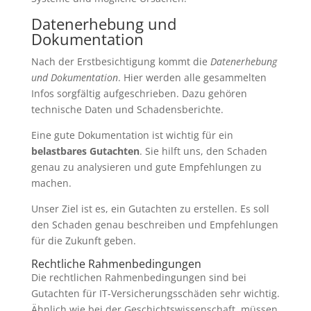
Datenerhebung und
Dokumentation
Nach der Erstbesichtigung kommt die
Datenerhebung
und Dokumentation
. Hier werden alle gesammelten
Infos sorgfältig aufgeschrieben. Dazu gehören
technische Daten und Schadensberichte.
Eine gute Dokumentation ist wichtig für ein
belastbares Gutachten
. Sie hilft uns, den Schaden
genau zu analysieren und gute Empfehlungen zu
machen.
Unser Ziel ist es, ein Gutachten zu erstellen. Es soll
den Schaden genau beschreiben und Empfehlungen
für die Zukunft geben.
Rechtliche Rahmenbedingungen
Die rechtlichen Rahmenbedingungen sind bei
Gutachten für IT-Versicherungsschäden sehr wichtig.
Ähnlich wie bei der Geschichtswissenschaft, müssen