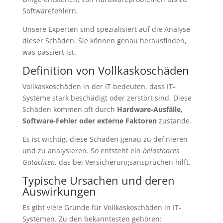
Softwarefehlern.
Unsere Experten sind spezialisiert auf die Analyse
dieser Schäden. Sie können genau herausfinden,
was passiert ist.
Definition von Vollkaskoschäden
Vollkaskoschäden in der IT bedeuten, dass IT-
Systeme stark beschädigt oder zerstört sind. Diese
Schäden kommen oft durch
Hardware-Ausfälle,
Software-Fehler oder externe Faktoren
zustande.
Es ist wichtig, diese Schäden genau zu definieren
und zu analysieren. So entsteht ein
belastbares
Gutachten
, das bei Versicherungsansprüchen hilft.
Typische Ursachen und deren
Auswirkungen
Es gibt viele Gründe für Vollkaskoschäden in IT-
Systemen. Zu den bekanntesten gehören: