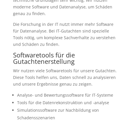
technische Grundlagen sehr wichtig. Wir nutzen
moderne Software und Datenanalyse, um Schäden
genau zu finden.
Die Forschung in der IT nutzt immer mehr Software
für Datenanalyse. Bei IT-Gutachten sind spezielle
Tools nötig, um komplexe Sachverhalte zu verstehen
und Schäden zu finden.
Softwaretools für die
Gutachtenerstellung
Wir nutzen viele Softwaretools für unsere Gutachten.
Diese Tools helfen uns, Daten schnell zu analysieren
und unsere Ergebnisse genau zu zeigen.
Analyse- und Bewertungssoftware für IT-Systeme
Tools für die Datenrekonstruktion und -analyse
Simulationssoftware zur Nachbildung von
Schadensszenarien