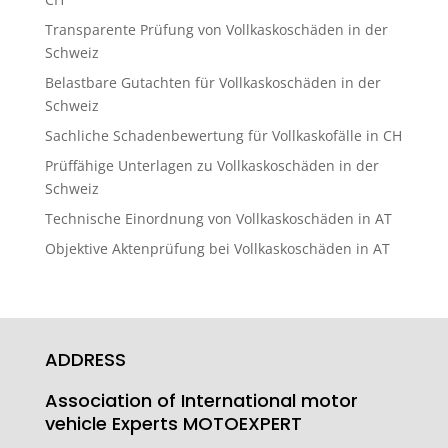
Transparente Prüfung von Vollkaskoschäden in der
Schweiz
Belastbare Gutachten für Vollkaskoschäden in der
Schweiz
Sachliche Schadenbewertung für Vollkaskofälle in CH
Prüffähige Unterlagen zu Vollkaskoschäden in der
Schweiz
Technische Einordnung von Vollkaskoschäden in AT
Objektive Aktenprüfung bei Vollkaskoschäden in AT
ADDRESS
Association of International motor
vehicle Experts MOTOEXPERT