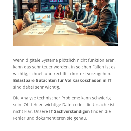
Wenn digitale Systeme plötzlich nicht funktionieren,
kann das sehr teuer werden. In solchen Fällen ist es
wichtig, schnell und rechtlich korrekt vorzugehen.
Belastbare Gutachten für Vollkaskoschäden in IT
sind dabei sehr wichtig.
Die Analyse technischer Probleme kann schwierig
sein. Oft fehlen wichtige Daten oder die Ursache ist
nicht klar. Unsere
IT Sachverständigen
finden die
Fehler und dokumentieren sie genau.