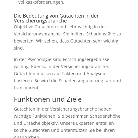
Vollkaskoforderungen.
Die Bedeutung von Gutachten in der
Versicherungsbranche
Objektive Gutachten sind sehr wichtig in der
Versicherungsbranche. Sie helfen, Schadensfälle zu
bewerten. Wir sehen, dass Gutachten sehr wichtig
sind.
In der Psychologie sind Forschungsergebnisse
wichtig. Ebenso in der Versicherungsbranche.
Gutachten müssen auf Fakten und Analysen
basieren. So wird die Schadensregulierung fair und
transparent.
Funktionen und Ziele
Gutachten in der Versicherungsbranche haben
wichtige Funktionen. Sie bestimmen Schadenshöhe
und Ursache objektiv. Unsere Experten erstellen
solche Gutachten und unterstützen Sie bei Ihren
Ansprüchen.