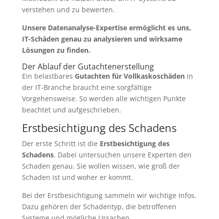
verstehen und zu bewerten.
Unsere Datenanalyse-Expertise ermöglicht es uns,
IT-Schäden genau zu analysieren und wirksame
Lösungen zu finden.
Der Ablauf der Gutachtenerstellung
Ein belastbares
Gutachten für Vollkaskoschäden
in
der IT-Branche braucht eine sorgfältige
Vorgehensweise. So werden alle wichtigen Punkte
beachtet und aufgeschrieben.
Erstbesichtigung des Schadens
Der erste Schritt ist die
Erstbesichtigung des
Schadens
. Dabei untersuchen unsere Experten den
Schaden genau. Sie wollen wissen, wie groß der
Schaden ist und woher er kommt.
Bei der Erstbesichtigung sammeln wir wichtige Infos.
Dazu gehören der Schadentyp, die betroffenen
Systeme und mögliche Ursachen.