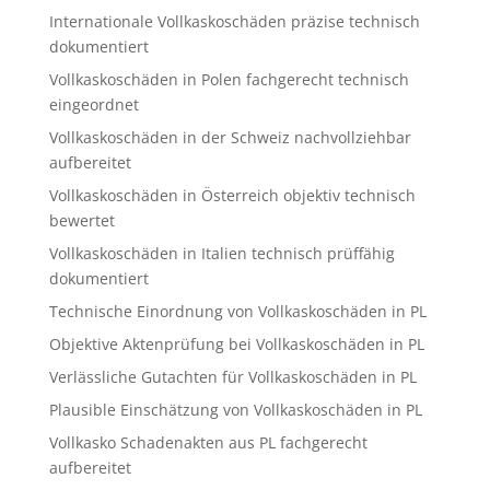
Internationale Vollkaskoschäden präzise technisch
dokumentiert
Vollkaskoschäden in Polen fachgerecht technisch
eingeordnet
Vollkaskoschäden in der Schweiz nachvollziehbar
aufbereitet
Vollkaskoschäden in Österreich objektiv technisch
bewertet
Vollkaskoschäden in Italien technisch prüffähig
dokumentiert
Technische Einordnung von Vollkaskoschäden in PL
Objektive Aktenprüfung bei Vollkaskoschäden in PL
Verlässliche Gutachten für Vollkaskoschäden in PL
Plausible Einschätzung von Vollkaskoschäden in PL
Vollkasko Schadenakten aus PL fachgerecht
aufbereitet