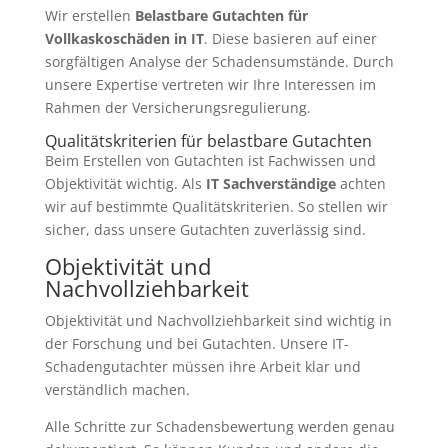
Wir erstellen
Belastbare Gutachten für
Vollkaskoschäden in IT
. Diese basieren auf einer
sorgfältigen Analyse der Schadensumstände. Durch
unsere Expertise vertreten wir Ihre Interessen im
Rahmen der Versicherungsregulierung.
Qualitätskriterien für belastbare Gutachten
Beim Erstellen von Gutachten ist Fachwissen und
Objektivität wichtig. Als
IT Sachverständige
achten
wir auf bestimmte Qualitätskriterien. So stellen wir
sicher, dass unsere Gutachten zuverlässig sind.
Objektivität und
Nachvollziehbarkeit
Objektivität und Nachvollziehbarkeit sind wichtig in
der Forschung und bei Gutachten. Unsere IT-
Schadengutachter müssen ihre Arbeit klar und
verständlich machen.
Alle Schritte zur Schadensbewertung werden genau