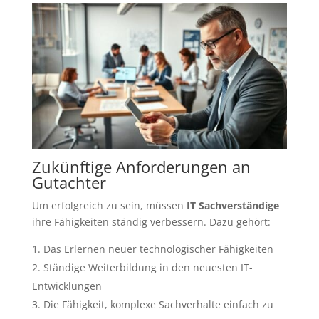
Zukünftige Anforderungen an
Gutachter
Um erfolgreich zu sein, müssen
IT Sachverständige
ihre Fähigkeiten ständig verbessern. Dazu gehört:
Das Erlernen neuer technologischer Fähigkeiten
Ständige Weiterbildung in den neuesten IT-
Entwicklungen
Die Fähigkeit, komplexe Sachverhalte einfach zu