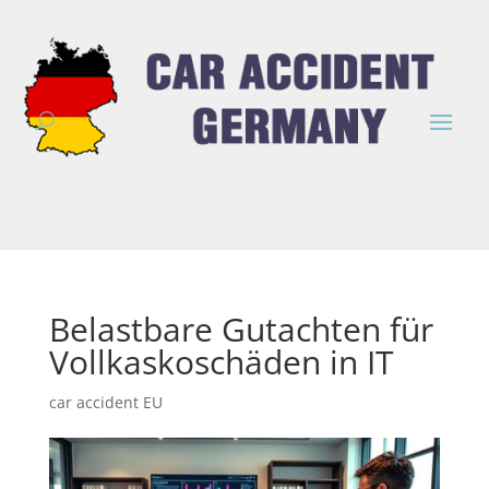
Belastbare Gutachten für
Vollkaskoschäden in IT
car accident EU