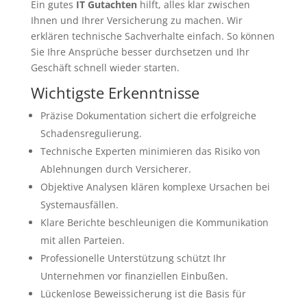
Ein gutes
IT Gutachten
hilft, alles klar zwischen
Ihnen und Ihrer Versicherung zu machen. Wir
erklären technische Sachverhalte einfach. So können
Sie Ihre Ansprüche besser durchsetzen und Ihr
Geschäft schnell wieder starten.
Wichtigste Erkenntnisse
Präzise Dokumentation sichert die erfolgreiche
Schadensregulierung.
Technische Experten minimieren das Risiko von
Ablehnungen durch Versicherer.
Objektive Analysen klären komplexe Ursachen bei
Systemausfällen.
Klare Berichte beschleunigen die Kommunikation
mit allen Parteien.
Professionelle Unterstützung schützt Ihr
Unternehmen vor finanziellen Einbußen.
Lückenlose Beweissicherung ist die Basis für