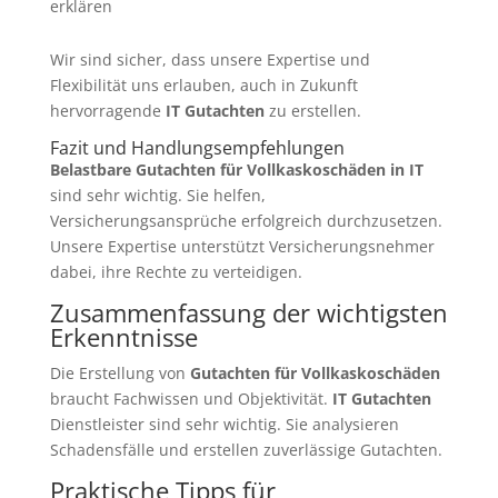
erklären
Wir sind sicher, dass unsere Expertise und
Flexibilität uns erlauben, auch in Zukunft
hervorragende
IT Gutachten
zu erstellen.
Fazit und Handlungsempfehlungen
Belastbare Gutachten für Vollkaskoschäden in IT
sind sehr wichtig. Sie helfen,
Versicherungsansprüche erfolgreich durchzusetzen.
Unsere Expertise unterstützt Versicherungsnehmer
dabei, ihre Rechte zu verteidigen.
Zusammenfassung der wichtigsten
Erkenntnisse
Die Erstellung von
Gutachten für Vollkaskoschäden
braucht Fachwissen und Objektivität.
IT Gutachten
Dienstleister sind sehr wichtig. Sie analysieren
Schadensfälle und erstellen zuverlässige Gutachten.
Praktische Tipps für