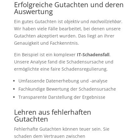
Erfolgreiche Gutachten und deren
Auswertung
Ein gutes Gutachten ist
objektiv
und
nachvollziehbar
.
Wir haben viele Fälle bearbeitet, bei denen unsere
Gutachten akzeptiert wurden. Das liegt an ihrer
Genauigkeit und Fachkenntnis.
Ein Beispiel ist ein komplexer
IT-Schadensfall
.
Unsere Analyse fand die Schadensursache und
ermöglichte eine faire Schadensregulierung.
Umfassende Datenerhebung und -analyse
Fachkundige Bewertung der Schadensursache
Transparente Darstellung der Ergebnisse
Lehren aus fehlerhaften
Gutachten
Fehlerhafte Gutachten können teuer sein. Sie
schaden dem Vertrauen zwischen