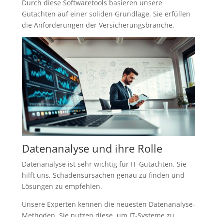
Durch diese Softwaretools basieren unsere
Gutachten auf einer soliden Grundlage. Sie erfüllen
die Anforderungen der Versicherungsbranche.
Datenanalyse und ihre Rolle
Datenanalyse ist sehr wichtig für IT-Gutachten. Sie
hilft uns, Schadensursachen genau zu finden und
Lösungen zu empfehlen.
Unsere Experten kennen die neuesten Datenanalyse-
Methoden. Sie nutzen diese, um IT-Systeme zu