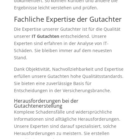
dokumentiert. So können Kunden und andere die
Ergebnisse leicht verstehen und prüfen.
Fachliche Expertise der Gutachter
Die Expertise unserer Gutachter ist für die Qualität
unserer
IT Gutachten
entscheidend. Unsere
Experten sind erfahren in der Analyse von IT-
Schäden. Sie bleiben immer auf dem neuesten
Stand.
Dank Objektivität, Nachvollziehbarkeit und Expertise
erfüllen unsere Gutachten hohe Qualitätsstandards.
Sie bieten eine zuverlässige Basis für
Entscheidungen in der Versicherungsbranche.
Herausforderungen bei der
Gutachtenerstellung
Komplexe Schadensfälle und widersprüchliche
Informationen sind alltägliche Herausforderungen.
Unsere Experten sind darauf spezialisiert, solche
Herausforderungen zu meistern. Sie erstellen