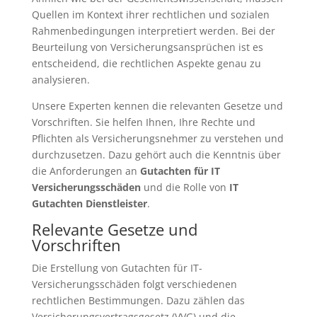
Quellen im Kontext ihrer rechtlichen und sozialen
Rahmenbedingungen interpretiert werden. Bei der
Beurteilung von Versicherungsansprüchen ist es
entscheidend, die rechtlichen Aspekte genau zu
analysieren.
Unsere Experten kennen die relevanten Gesetze und
Vorschriften. Sie helfen Ihnen, Ihre Rechte und
Pflichten als Versicherungsnehmer zu verstehen und
durchzusetzen. Dazu gehört auch die Kenntnis über
die Anforderungen an
Gutachten für IT
Versicherungsschäden
und die Rolle von
IT
Gutachten Dienstleister
.
Relevante Gesetze und
Vorschriften
Die Erstellung von Gutachten für IT-
Versicherungsschäden folgt verschiedenen
rechtlichen Bestimmungen. Dazu zählen das
Versicherungsvertragsgesetz (VVG) und die