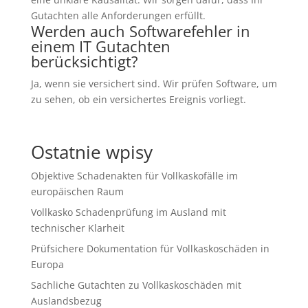
Gutachten alle Anforderungen erfüllt.
Werden auch Softwarefehler in
einem IT Gutachten
berücksichtigt?
Ja, wenn sie versichert sind. Wir prüfen Software, um
zu sehen, ob ein versichertes Ereignis vorliegt.
Ostatnie wpisy
Objektive Schadenakten für Vollkaskofälle im
europäischen Raum
Vollkasko Schadenprüfung im Ausland mit
technischer Klarheit
Prüfsichere Dokumentation für Vollkaskoschäden in
Europa
Sachliche Gutachten zu Vollkaskoschäden mit
Auslandsbezug