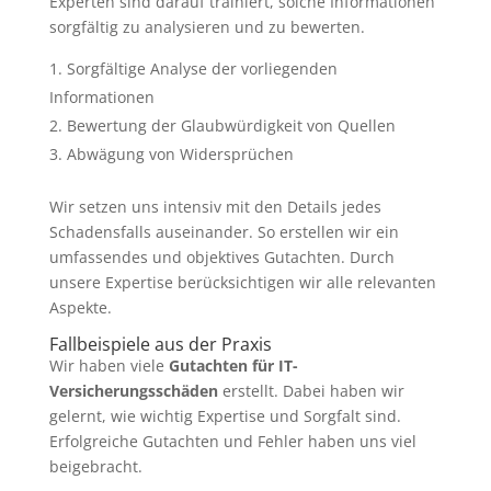
Experten sind darauf trainiert, solche Informationen
sorgfältig zu analysieren und zu bewerten.
Sorgfältige Analyse der vorliegenden
Informationen
Bewertung der Glaubwürdigkeit von Quellen
Abwägung von Widersprüchen
Wir setzen uns intensiv mit den Details jedes
Schadensfalls auseinander. So erstellen wir ein
umfassendes und objektives Gutachten. Durch
unsere Expertise berücksichtigen wir alle relevanten
Aspekte.
Fallbeispiele aus der Praxis
Wir haben viele
Gutachten für IT-
Versicherungsschäden
erstellt. Dabei haben wir
gelernt, wie wichtig Expertise und Sorgfalt sind.
Erfolgreiche Gutachten und Fehler haben uns viel
beigebracht.