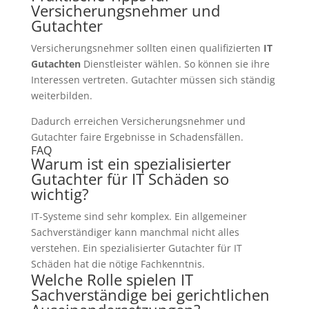
Versicherungsnehmer und
Gutachter
Versicherungsnehmer sollten einen qualifizierten
IT
Gutachten
Dienstleister wählen. So können sie ihre
Interessen vertreten. Gutachter müssen sich ständig
weiterbilden.
Dadurch erreichen Versicherungsnehmer und
Gutachter faire Ergebnisse in Schadensfällen.
FAQ
Warum ist ein spezialisierter
Gutachter für IT Schäden so
wichtig?
IT-Systeme sind sehr komplex. Ein allgemeiner
Sachverständiger kann manchmal nicht alles
verstehen. Ein spezialisierter Gutachter für IT
Schäden hat die nötige Fachkenntnis.
Welche Rolle spielen IT
Sachverständige bei gerichtlichen