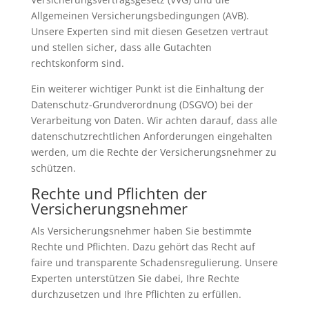
Allgemeinen Versicherungsbedingungen (AVB).
Unsere Experten sind mit diesen Gesetzen vertraut
und stellen sicher, dass alle Gutachten
rechtskonform sind.
Ein weiterer wichtiger Punkt ist die Einhaltung der
Datenschutz-Grundverordnung (DSGVO) bei der
Verarbeitung von Daten. Wir achten darauf, dass alle
datenschutzrechtlichen Anforderungen eingehalten
werden, um die Rechte der Versicherungsnehmer zu
schützen.
Rechte und Pflichten der
Versicherungsnehmer
Als Versicherungsnehmer haben Sie bestimmte
Rechte und Pflichten. Dazu gehört das Recht auf
faire und transparente Schadensregulierung. Unsere
Experten unterstützen Sie dabei, Ihre Rechte
durchzusetzen und Ihre Pflichten zu erfüllen.