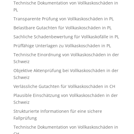
Technische Dokumentation von Vollkaskoschäden in
PL
Transparente Prüfung von Vollkaskoschäden in PL
Belastbare Gutachten für Vollkaskoschäden in PL
Sachliche Schadenbewertung für Vollkaskofälle in PL
Prüffähige Unterlagen zu Vollkaskoschäden in PL
Technische Einordnung von Vollkaskoschäden in der
Schweiz
Objektive Aktenprüfung bei Vollkaskoschäden in der
Schweiz
Verlässliche Gutachten für Vollkaskoschäden in CH
Plausible Einschätzung von Vollkaskoschäden in der
Schweiz
Strukturierte Informationen für eine sichere
Fallprüfung
Technische Dokumentation von Vollkaskoschäden in
CH