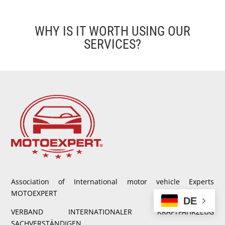
WHY IS IT WORTH USING OUR
SERVICES?
Association of International motor vehicle Experts
MOTOEXPERT
DE
VERBAND INTERNATIONALER KRAFTFAHRZEUG
SACHVERSTÄNDIGEN