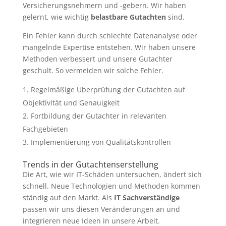
Versicherungsnehmern und -gebern. Wir haben
gelernt, wie wichtig
belastbare Gutachten
sind.
Ein Fehler kann durch schlechte Datenanalyse oder
mangelnde Expertise entstehen. Wir haben unsere
Methoden verbessert und unsere Gutachter
geschult. So vermeiden wir solche Fehler.
Regelmäßige Überprüfung der Gutachten auf
Objektivität und Genauigkeit
Fortbildung der Gutachter in relevanten
Fachgebieten
Implementierung von Qualitätskontrollen
Trends in der Gutachtenserstellung
Die Art, wie wir IT-Schäden untersuchen, ändert sich
schnell. Neue Technologien und Methoden kommen
ständig auf den Markt. Als
IT Sachverständige
passen wir uns diesen Veränderungen an und
integrieren neue Ideen in unsere Arbeit.