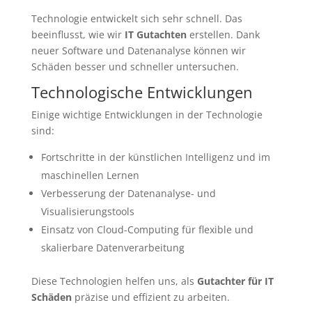
Technologie entwickelt sich sehr schnell. Das
beeinflusst, wie wir
IT Gutachten
erstellen. Dank
neuer Software und Datenanalyse können wir
Schäden besser und schneller untersuchen.
Technologische Entwicklungen
Einige wichtige Entwicklungen in der Technologie
sind:
Fortschritte in der künstlichen Intelligenz und im
maschinellen Lernen
Verbesserung der Datenanalyse- und
Visualisierungstools
Einsatz von Cloud-Computing für flexible und
skalierbare Datenverarbeitung
Diese Technologien helfen uns, als
Gutachter für IT
Schäden
präzise und effizient zu arbeiten.