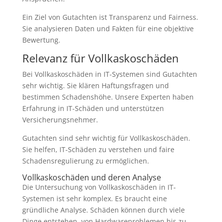
Ein Ziel von Gutachten ist Transparenz und Fairness.
Sie analysieren Daten und Fakten für eine objektive
Bewertung.
Relevanz für Vollkaskoschäden
Bei Vollkaskoschäden in IT-Systemen sind Gutachten
sehr wichtig. Sie klären Haftungsfragen und
bestimmen Schadenshöhe. Unsere Experten haben
Erfahrung in IT-Schäden und unterstützen
Versicherungsnehmer.
Gutachten sind sehr wichtig für Vollkaskoschäden.
Sie helfen, IT-Schäden zu verstehen und faire
Schadensregulierung zu ermöglichen.
Vollkaskoschäden und deren Analyse
Die Untersuchung von Vollkaskoschäden in IT-
Systemen ist sehr komplex. Es braucht eine
gründliche Analyse. Schäden können durch viele
Dinge entstehen, von Hardwareproblemen bis zu