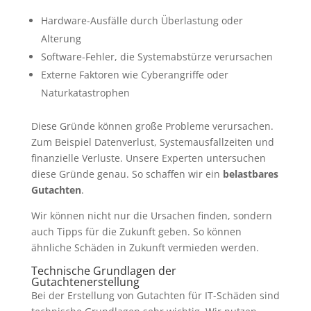
Hardware-Ausfälle durch Überlastung oder
Alterung
Software-Fehler, die Systemabstürze verursachen
Externe Faktoren wie Cyberangriffe oder
Naturkatastrophen
Diese Gründe können große Probleme verursachen.
Zum Beispiel Datenverlust, Systemausfallzeiten und
finanzielle Verluste. Unsere Experten untersuchen
diese Gründe genau. So schaffen wir ein
belastbares
Gutachten
.
Wir können nicht nur die Ursachen finden, sondern
auch Tipps für die Zukunft geben. So können
ähnliche Schäden in Zukunft vermieden werden.
Technische Grundlagen der
Gutachtenerstellung
Bei der Erstellung von Gutachten für IT-Schäden sind