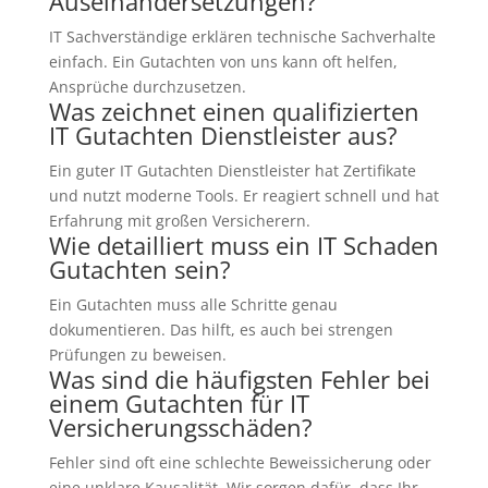
Auseinandersetzungen?
IT Sachverständige erklären technische Sachverhalte
einfach. Ein Gutachten von uns kann oft helfen,
Ansprüche durchzusetzen.
Was zeichnet einen qualifizierten
IT Gutachten Dienstleister aus?
Ein guter IT Gutachten Dienstleister hat Zertifikate
und nutzt moderne Tools. Er reagiert schnell und hat
Erfahrung mit großen Versicherern.
Wie detailliert muss ein IT Schaden
Gutachten sein?
Ein Gutachten muss alle Schritte genau
dokumentieren. Das hilft, es auch bei strengen
Prüfungen zu beweisen.
Was sind die häufigsten Fehler bei
einem Gutachten für IT
Versicherungsschäden?
Fehler sind oft eine schlechte Beweissicherung oder
eine unklare Kausalität. Wir sorgen dafür, dass Ihr