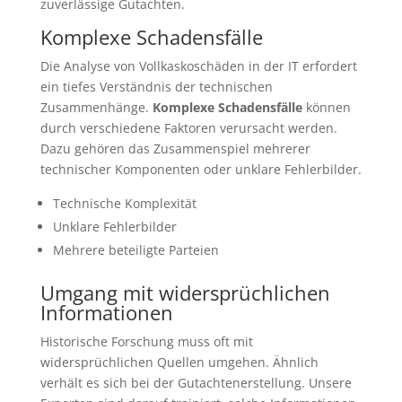
zuverlässige Gutachten.
Komplexe Schadensfälle
Die Analyse von Vollkaskoschäden in der IT erfordert
ein tiefes Verständnis der technischen
Zusammenhänge.
Komplexe Schadensfälle
können
durch verschiedene Faktoren verursacht werden.
Dazu gehören das Zusammenspiel mehrerer
technischer Komponenten oder unklare Fehlerbilder.
Technische Komplexität
Unklare Fehlerbilder
Mehrere beteiligte Parteien
Umgang mit widersprüchlichen
Informationen
Historische Forschung muss oft mit
widersprüchlichen Quellen umgehen. Ähnlich
verhält es sich bei der Gutachtenerstellung. Unsere